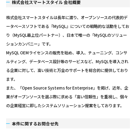
株式会社スマートスタイル 会社概要
株式会社スマートスタイルは長年に渡り、オープンソースの代表的デ
ータベースソフトである『MySQL』についての戦略的な活動をしてお
り（MySQL最上位パートナー）、日本で唯一の「MySQLのソリュー
ションカンパニー」です。
MySQL OEMライセンスの販売を始め、導入、チューニング、コンサ
ルティング、データベース設計等のサービスなど、MySQLを導入され
る企業に対して、高い技術と万全のサポートを総合的に提供しており
ます。
また、「Open Source Systems for Enterprise」を掲げ、近年、企
業がオープンソースを選ぶ際に求める「高い信頼性」を重視し、個々
の企業経営に即したシステムソリューション提案をしております。
本件に関するお問合せ先