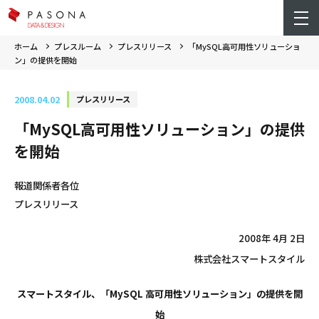
ホーム
プレスルーム
プレスリリース
「MySQL高可用性ソリューショ
ン」の提供を開始
2008.04.02
プレスリリース
「MySQL高可用性ソリューション」の提供
を開始
報道関係者各位
プレスリリース
2008年 4月 2日
株式会社スマートスタイル
スマートスタイル、「MySQL 高可用性ソリューション」の提供を開
始