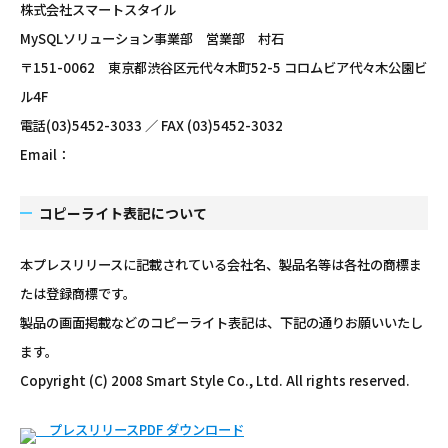
株式会社スマートスタイル
MySQLソリューション事業部 営業部 村石
〒151-0062 東京都渋谷区元代々木町52-5 コロムビア代々木公園ビ
ル4F
電話(03)5452-3033 ／ FAX (03)5452-3032
Email：
コピーライト表記について
本プレスリリースに記載されている会社名、製品名等は各社の商標ま
たは登録商標です。
製品の画面掲載などのコピーライト表記は、下記の通りお願いいたし
ます。
Copyright (C) 2008 Smart Style Co., Ltd. All rights reserved.
プレスリリースPDF ダウンロード