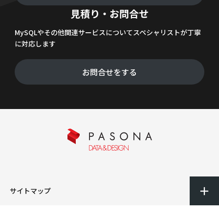
見積り・お問合せ
MySQLやその他関連サービスについてスペシャリストが丁寧
に対応します
お問合せをする
サイトマップ