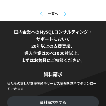
一覧へ
国内企業へのMySQLコンサルティング・
サポートにおいて
20年以上の支援実績、
導入企業はのべ1000社以上。
まずはお気軽にご相談ください。
資料請求
私たちの詳しい支援実績やサービス情報を無料でダウンロー
ドできます
資料請求をする