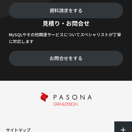
資料請求をする
見積り・お問合せ
MySQLやその他関連サービスについてスペシャリストが丁寧
に対応します
お問合せをする
サイトマップ