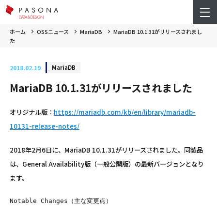
ホーム
OSSニュース
MariaDB
MariaDB 10.1.31がリリースされまし
た
2018.02.19
MariaDB
MariaDB 10.1.31がリリースされました
オリジナル版：
https://mariadb.com/kb/en/library/mariadb-
10131-release-notes/
2018年2月6日に、MariaDB 10.1.31がリリースされました。同製品
は、General Availability版（一般公開版）の最新バージョンとなり
ます。
Notable Changes（主な変更点）
