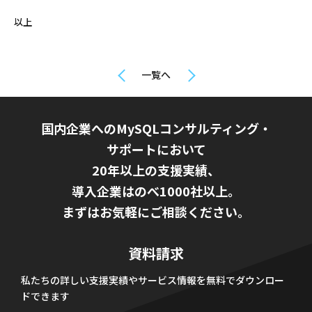
以上
一覧へ
国内企業へのMySQLコンサルティング・
サポートにおいて
20年以上の支援実績、
導入企業はのべ1000社以上。
まずはお気軽にご相談ください。
資料請求
私たちの詳しい支援実績やサービス情報を無料でダウンロー
ドできます