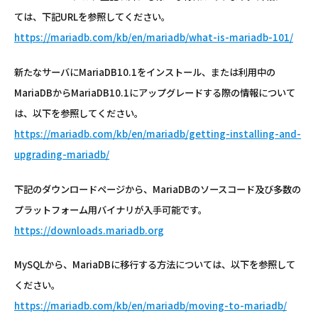
ては、下記URLを参照してください。
https://mariadb.com/kb/en/mariadb/what-is-mariadb-101/
新たなサーバにMariaDB10.1をインストール、または利用中の
MariaDBからMariaDB10.1にアップグレードする際の情報について
は、以下を参照してください。
https://mariadb.com/kb/en/mariadb/getting-installing-and-
upgrading-mariadb/
下記のダウンロードページから、MariaDBのソースコード及び多数の
プラットフォーム用バイナリが入手可能です。
https://downloads.mariadb.org
MySQLから、MariaDBに移行する方法については、以下を参照して
ください。
https://mariadb.com/kb/en/mariadb/moving-to-mariadb/