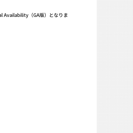
 Availability（GA版）となりま