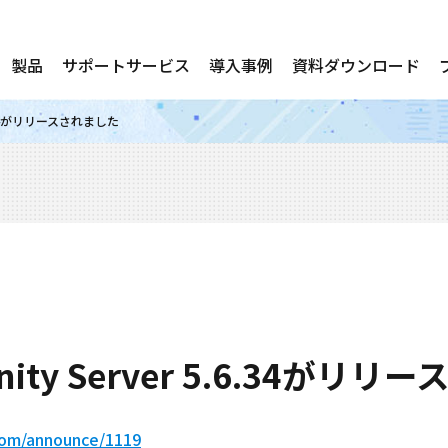
製品
サポートサービス
導入事例
資料ダウンロード
5.6.34がリリースされました
nity Server 5.6.34がリ
.com/announce/1119