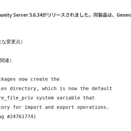
unity Server 5.6.34がリリースされました。同製品は、General
（主な変更点）
