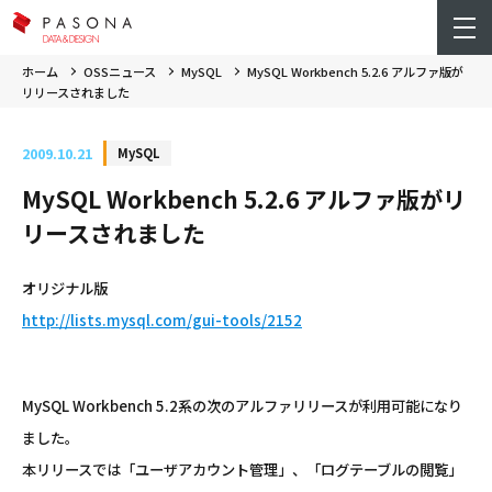
ホーム
OSSニュース
MySQL
MySQL Workbench 5.2.6 アルファ版が
リリースされました
2009.10.21
MySQL
MySQL Workbench 5.2.6 アルファ版がリ
リースされました
オリジナル版
http://lists.mysql.com/gui-tools/2152
MySQL Workbench 5.2系の次のアルファリリースが利用可能になり
ました。
本リリースでは「ユーザアカウント管理」、「ログテーブルの閲覧」