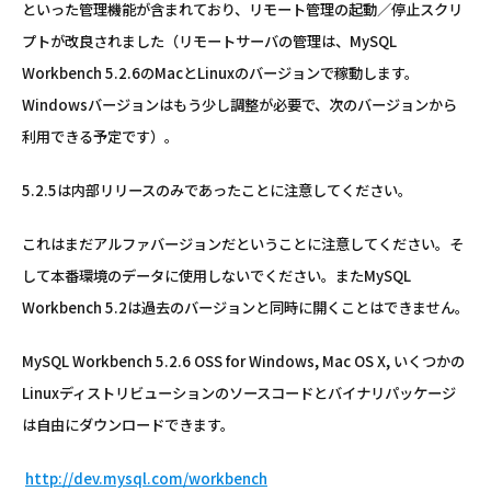
といった管理機能が含まれており、リモート管理の起動／停止スクリ
プトが改良されました（リモートサーバの管理は、MySQL
Workbench 5.2.6のMacとLinuxのバージョンで稼動します。
Windowsバージョンはもう少し調整が必要で、次のバージョンから
利用できる予定です）。
5.2.5は内部リリースのみであったことに注意してください。
これはまだアルファバージョンだということに注意してください。そ
して本番環境のデータに使用しないでください。またMySQL
Workbench 5.2は過去のバージョンと同時に開くことはできません。
MySQL Workbench 5.2.6 OSS for Windows, Mac OS X, いくつかの
Linuxディストリビューションのソースコードとバイナリパッケージ
は自由にダウンロードできます。
http://dev.mysql.com/workbench