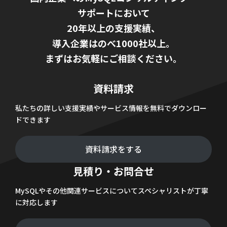
サポートにおいて
20年以上の支援実績、
導入企業はのべ1000社以上。
まずはお気軽にご相談ください。
資料請求
私たちの詳しい支援実績やサービス情報を無料でダウンロー
ドできます
資料請求をする
見積り・お問合せ
MySQLやその他関連サービスについてスペシャリストが丁寧
に対応します