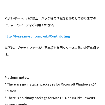
バグレポート、バグ修正、パッチ等の情報をお待ちしておりますの
で、以下のページをご利用ください。
http://forge.mysql.com/wiki/Contributing
以下は、プラットフォーム注意事項と前回リリース以降の変更事項で
す。
Platform notes:
* There are no installer packages for Microsoft Windows x64
Edition.
* There is no binary package for Mac OS X on 64-bit PowerPC
because Apple