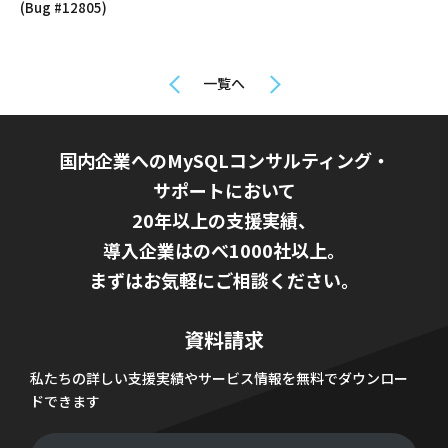
(Bug #12805)
一覧へ
国内企業へのMySQLコンサルティング・
サポートにおいて
20年以上の支援実績、
導入企業はのべ1000社以上。
まずはお気軽にご相談ください。
資料請求
私たちの詳しい支援実績やサービス情報を無料でダウンロー
ドできます