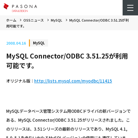
ホーム
OSSニュース
MySQL
MySQL Connector/ODBC 3.51.25が利
用可能です。
2008.04.16
MySQL
MySQL Connector/ODBC 3.51.25が利用
可能です。
オリジナル版：
http://lists.mysql.com/myodbc/11415
MySQLデータベース管理システム用ODBCドライバの新バージョンで
ある、MySQL Connector/ODBC 3.51.25がリリースされました。こ
のリリースは、3.51シリーズの最新のリリースであり、MySQL 4.1,
5.0, 5.1を含むいかなるMySQLバージョンの使用にも適応していま