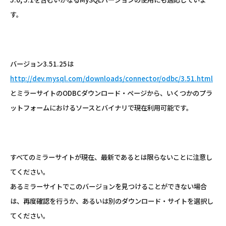
す。
バージョン3.51.25は
http://dev.mysql.com/downloads/connector/odbc/3.51.html
とミラーサイトのODBCダウンロード・ページから、いくつかのプラ
ットフォームにおけるソースとバイナリで現在利用可能です。
すべてのミラーサイトが現在、最新であるとは限らないことに注意し
てください。
あるミラーサイトでこのバージョンを見つけることができない場合
は、再度確認を行うか、あるいは別のダウンロード・サイトを選択し
てください。