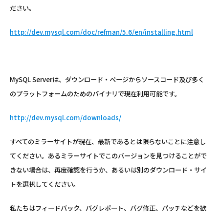
ださい。
http://dev.mysql.com/doc/refman/5.6/en/installing.html
MySQL Serverは、ダウンロード・ページからソースコード及び多く
のプラットフォームのためのバイナリで現在利用可能です。
http://dev.mysql.com/downloads/
すべてのミラーサイトが現在、最新であるとは限らないことに注意し
てください。あるミラーサイトでこのバージョンを見つけることがで
きない場合は、再度確認を行うか、あるいは別のダウンロード・サイ
トを選択してください。
私たちはフィードバック、バグレポート、バグ修正、パッチなどを歓