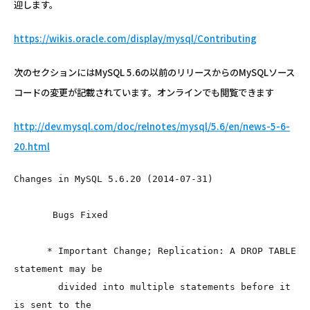
迎します。
https://wikis.oracle.com/display/mysql/Contributing
次のセクションにはMySQL 5.6の以前のリリースからのMySQLソース
コードの変更が記載されています。オンラインでも閲覧できます
http://dev.mysql.com/doc/relnotes/mysql/5.6/en/news-5-6-
20.html
Changes in MySQL 5.6.20 (2014-07-31)
       Bugs Fixed

      * Important Change; Replication: A DROP TABLE 
statement may be

        divided into multiple statements before it 
is sent to the
