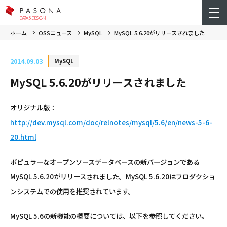
ホーム
OSSニュース
MySQL
MySQL 5.6.20がリリースされました
2014.09.03
MySQL
MySQL 5.6.20がリリースされました
オリジナル版：
http://dev.mysql.com/doc/relnotes/mysql/5.6/en/news-5-6-
20.html
ポピュラーなオープンソースデータベースの新バージョンである
MySQL 5.6.20がリリースされました。MySQL 5.6.20はプロダクショ
ンシステムでの使用を推奨されています。
MySQL 5.6の新機能の概要については、以下を参照してください。