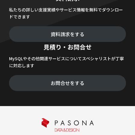
私たちの詳しい支援実績やサービス情報を無料でダウンロー
ドできます
資料請求をする
見積り・お問合せ
MySQLやその他関連サービスについてスペシャリストが丁寧
に対応します
お問合せをする