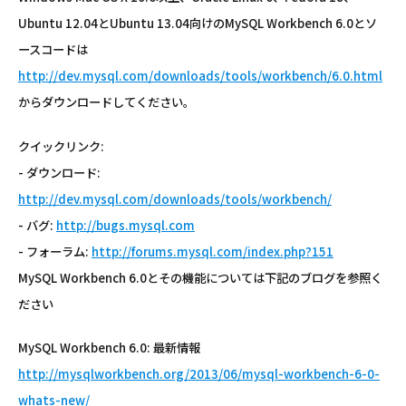
Ubuntu 12.04とUbuntu 13.04向けのMySQL Workbench 6.0とソ
ースコードは
http://dev.mysql.com/downloads/tools/workbench/6.0.html
からダウンロードしてください。
クイックリンク:
- ダウンロード:
http://dev.mysql.com/downloads/tools/workbench/
- バグ:
http://bugs.mysql.com
- フォーラム:
http://forums.mysql.com/index.php?151
MySQL Workbench 6.0とその機能については下記のブログを参照く
ださい
MySQL Workbench 6.0: 最新情報
http://mysqlworkbench.org/2013/06/mysql-workbench-6-0-
whats-new/