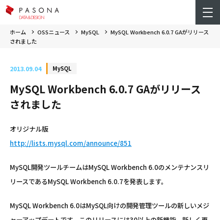
ホーム
OSSニュース
MySQL
MySQL Workbench 6.0.7 GAがリリース
されました
2013.09.04
MySQL
MySQL Workbench 6.0.7 GAがリリース
されました
オリジナル版
http://lists.mysql.com/announce/851
MySQL開発ツールチームはMySQL Workbench 6.0のメンテナンスリ
リースであるMySQL Workbench 6.0.7を発表します。
MySQL Workbench 6.0はMySQL向けの開発管理ツールの新しいメジ
ャーアップデートです。このリリースには30以上の新機能、新しく再