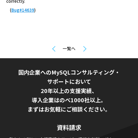
correctly.
(
Bug#14639
)
一覧へ
国内企業へのMySQLコンサルティング・
サポートにおいて
20年以上の支援実績、
導入企業はのべ1000社以上。
まずはお気軽にご相談ください。
資料請求