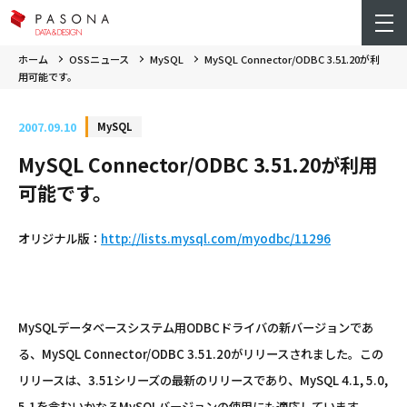
ホーム
OSSニュース
MySQL
MySQL Connector/ODBC 3.51.20が利
用可能です。
2007.09.10
MySQL
MySQL Connector/ODBC 3.51.20が利用
可能です。
オリジナル版：
http://lists.mysql.com/myodbc/11296
MySQLデータベースシステム用ODBCドライバの新バージョンであ
る、MySQL Connector/ODBC 3.51.20がリリースされました。この
リリースは、3.51シリーズの最新のリリースであり、MySQL 4.1, 5.0,
5.1を含むいかなるMySQLバージョンの使用にも適応しています。