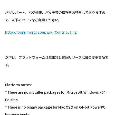
バグレポート、バグ修正、パッチ等の情報をお待ちしておりますの
で、以下のページをご利用ください。
http://forge.mysql.com/wiki/Contributing
以下は、プラットフォーム注意事項と前回リリース以降の変更事項で
す。
Platform notes:
* There are no installer packages for Microsoft Windows x64
Edition.
* There is no binary package for Mac OS X on 64-bit PowerPC
because Apple