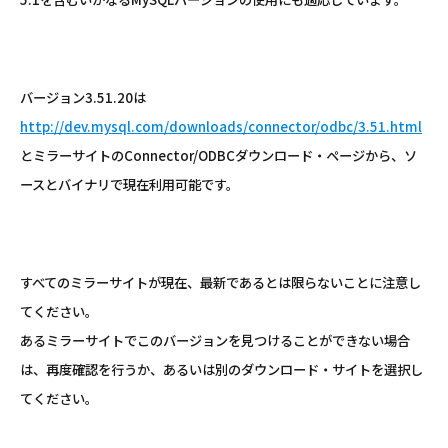
バージョン3.51.20は
http://dev.mysql.com/downloads/connector/odbc/3.51.html
とミラーサイトのConnector/ODBCダウンロード・ページから、ソ
ースとバイナリで現在利用可能です。
すべてのミラーサイトが現在、最新であるとは限らないことに注意し
てください。
あるミラーサイトでこのバージョンを見つけることができない場合
は、再度確認を行うか、あるいは別のダウンロード・サイトを選択し
てください。