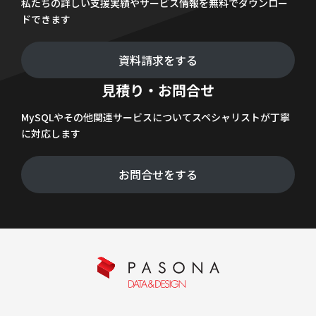
私たちの詳しい支援実績やサービス情報を無料でダウンロー
ドできます
資料請求をする
見積り・お問合せ
MySQLやその他関連サービスについてスペシャリストが丁寧
に対応します
お問合せをする