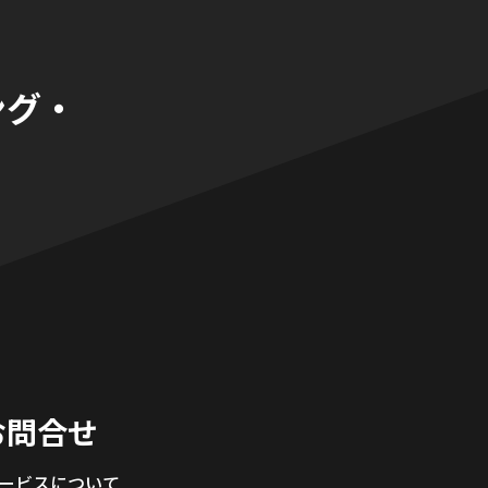
ング・
。
お問合せ
サービスについて