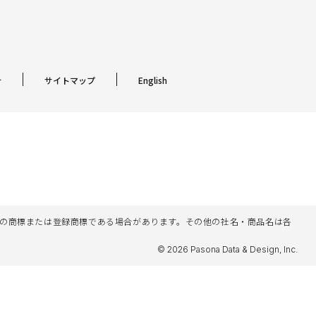
針
サイトマップ
English
名等は各社の商標または登録商標である場合があります。その他の社名・商品名は各
© 2026 Pasona Data & Design, Inc.