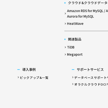
クラウド&クラウドデータ
Amazon RDS for MySQL /
Aurora for MySQL
HeatWave
関連製品
TiDB
Megaport
導入事例
サポートサービス
ピックアップ&一覧
データベースサポート
オラクルクラウドOCI