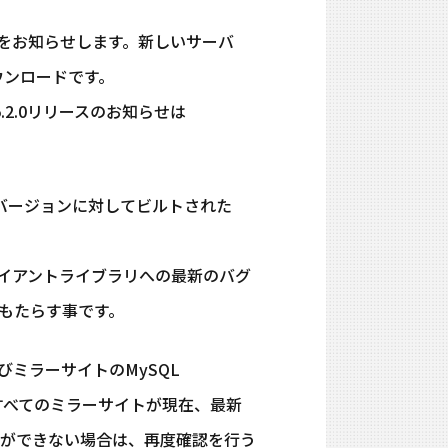
のリリースをお知らせします。新しいサーバ
sダウンロードです。
.2.0リリースのお知らせは
の最新のバージョンに対してビルトされた
Lクライアントライブラリへの最新のバグ
をもたらす事です。
びミラーサイトのMySQL
。すべてのミラーサイトが現在、最新
ができない場合は、再度確認を行う