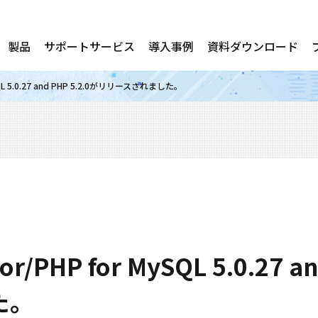
製品
サポートサービス
導入事例
資料ダウンロード
ySQL 5.0.27 and PHP 5.2.0がリリースされました。
or/PHP for MySQL 5.0.27 a
た。