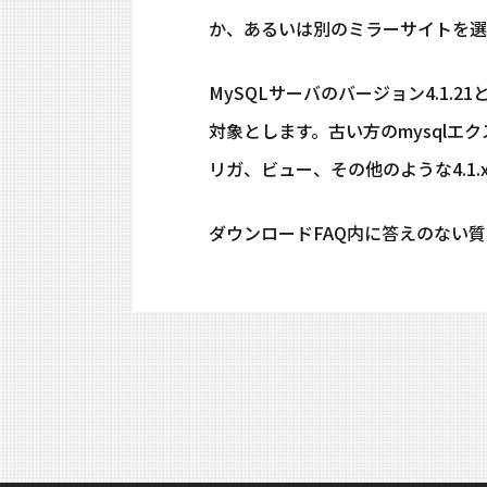
か、あるいは別のミラーサイトを選
MySQLサーバのバージョン4.1.21
対象とします。古い方のmysqlエク
リガ、ビュー、その他のような4.1
ダウンロードFAQ内に答えのない