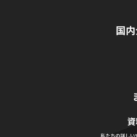
国内
資
私たちの詳しい