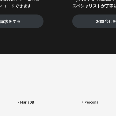
ンロードできます
スペシャリストが丁寧
料請求をする
お問合せ
MariaDB
Percona