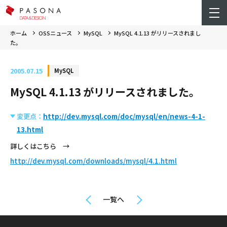
ホーム
OSSニュース
MySQL
MySQL 4.1.13 がリリースされまし
た。
2005.07.15
MySQL
MySQL 4.1.13 がリリースされました。
変更点：
http://dev.mysql.com/doc/mysql/en/news-4-1-
13.html
詳しくはこちら →
http://dev.mysql.com/downloads/mysql/4.1.html
一覧へ