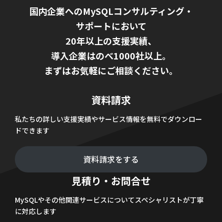
国内企業へのMySQLコンサルティング・
サポートにおいて
20年以上の支援実績、
導入企業はのべ1000社以上。
まずはお気軽にご相談ください。
資料請求
私たちの詳しい支援実績やサービス情報を無料でダウンロー
ドできます
資料請求をする
見積り・お問合せ
MySQLやその他関連サービスについてスペシャリストが丁寧
に対応します