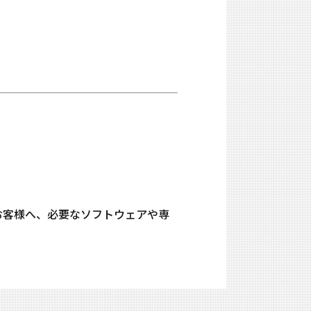
るお客様へ、必要なソフトウェアや専