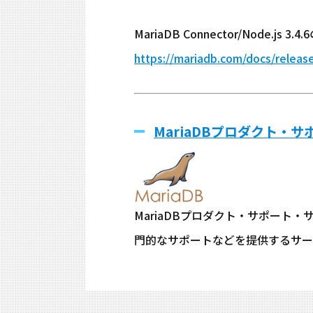
MariaDB Connector/Node.
https://mariadb.com/docs/release
MariaDBプロダクト・
MariaDBプロダクト・サポート
門的なサポートなどを提供するサー