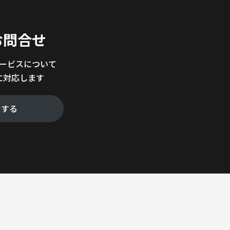
お問合せ
サービスについて
に対応します
をする