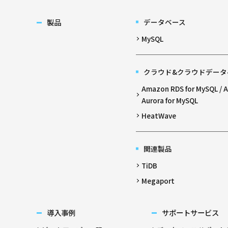
製品
データベース
MySQL
クラウド&クラウドデータ
Amazon RDS for MySQL /
Aurora for MySQL
HeatWave
関連製品
TiDB
Megaport
導入事例
サポートサービス