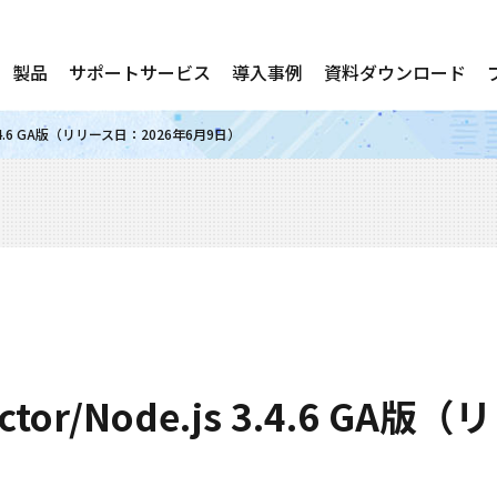
製品
サポートサービス
導入事例
資料ダウンロード
js 3.4.6 GA版（リリース日：2026年6月9日）
ector/Node.js 3.4.6 GA