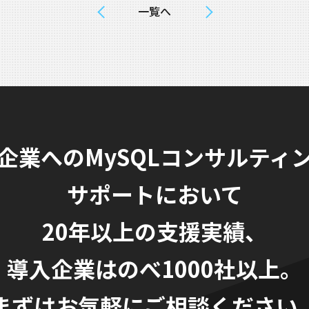
一覧へ
企業へのMySQLコンサルティ
サポートにおいて
20年以上の支援実績、
導入企業はのべ1000社以上。
まずはお気軽にご相談ください