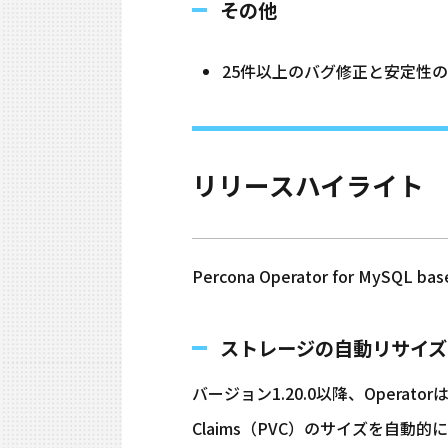
その他
25件以上のバグ修正と安定性
リリースハイライト
Percona Operator for My
ストレージの自動リサイズ
バージョン1.20.0以降、Operatorは、
Claims（PVC）のサイズを自動