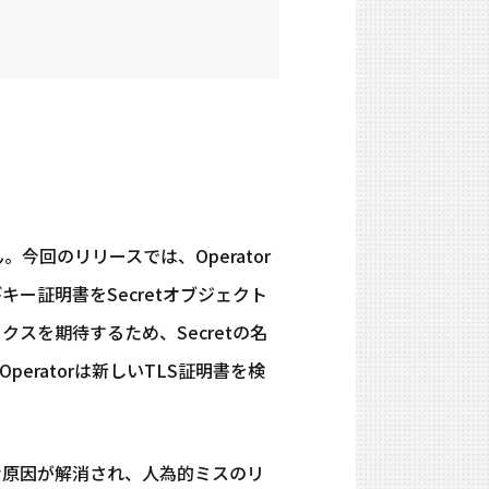
今回のリリースでは、Operator
ー証明書をSecretオブジェクト
ックスを期待するため、Secretの名
eratorは新しいTLS証明書を検
の大きな原因が解消され、人為的ミスのリ