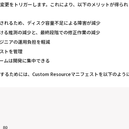
変更をトリガーします。これにより、以下のメリットが得られ
されるため、ディスク容量不足による障害が減少
ける推測の減少と、最終段階での修正作業の減少
ジニアの運用負担を軽減
ストを管理
ームは開発に集中できる
るためには、Custom Resourceマニフェストを以下のよ
 80
