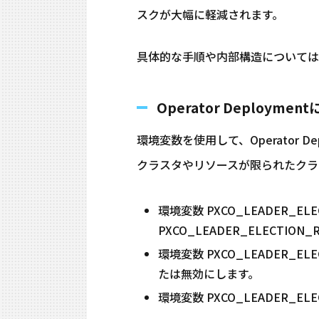
スクが大幅に軽減されます。
具体的な手順や内部構造については
Operator Deplo
環境変数を使用して、Operator
クラスタやリソースが限られたクラス
環境変数 PXCO_LEADER_ELEC
PXCO_LEADER_ELECT
環境変数 PXCO_LEADER
たは無効にします。
環境変数 PXCO_LEADER_