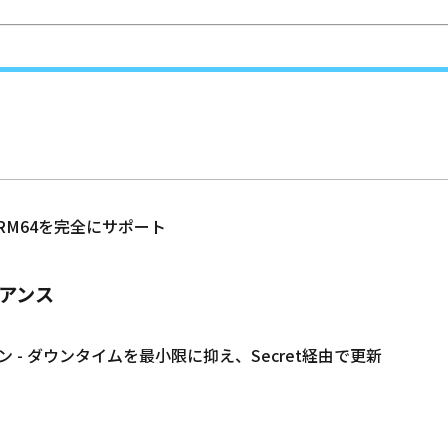
ARM64を完全にサポート
アンス
 - ダウンタイムを最小限に抑え、Secret経由で更新