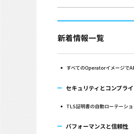
新着情報一覧
すべてのOperatorイメージで
セキュリティとコンプライ
TLS証明書の自動ローテーション
パフォーマンスと信頼性