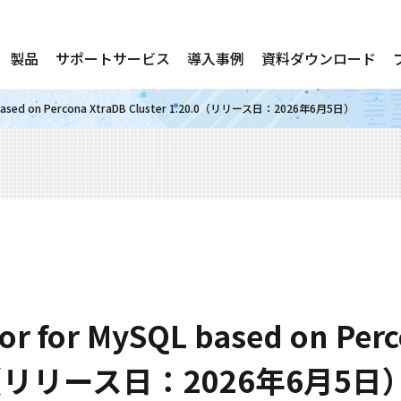
製品
サポートサービス
導入事例
資料ダウンロード
L based on Percona XtraDB Cluster 1.20.0（リリース日：2026年6月5日）
or for MySQL based on Per
0.0（リリース日：2026年6月5日