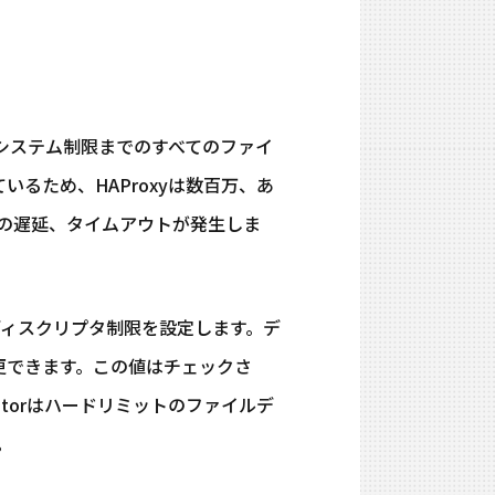
、システム制限までのすべてのファイ
いるため、HAProxyは数百万、あ
間の遅延、タイムアウトが発生しま
ディスクリプタ制限を設定します。デ
て変更できます。この値はチェックさ
atorはハードリミットのファイルデ
。