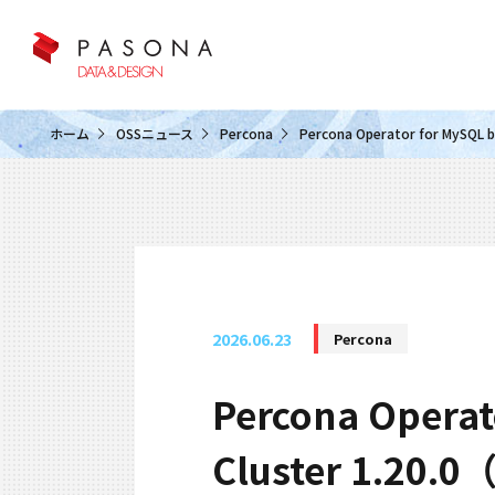
クラウド&クラウドデータベース
ホーム
OSSニュース
Percona
Percona Operator for MySQ
2026.06.23
Percona
Percona Operat
Cluster 1.2