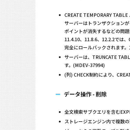
CREATE TEMPORARY T
サーバーはトランザクションが
ポイントが消失するなどの問題が
11.4.10、11.8.6、12.2.
完全にロールバックされます。12.
サーバーは、TRUNCATE 
す。(MDEV-37994)
(列) CHECK制約により、CREA
データ操作 - 削除
全文検索サブクエリを含むEXPLAI
ストレージエンジン内で複数の更新