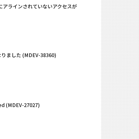
時にアラインされていないアクセスが
た (MDEV-38360)
 (MDEV-27027)