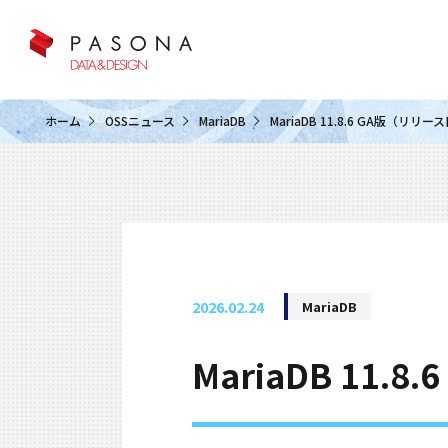
クラウド&クラウドデータベース
ホーム
OSSニュース
MariaDB
MariaDB 11.8.6 GA版（リリ
2026.02.24
MariaDB
MariaDB 11