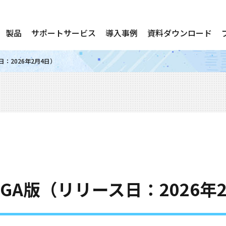
製品
サポートサービス
導入事例
資料ダウンロード
ース日：2026年2月4日）
.8.6 GA版（リリース日：2026