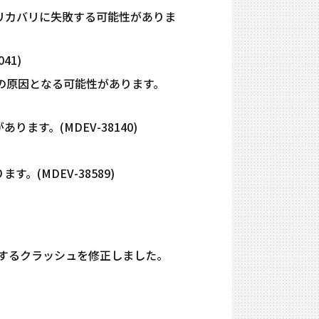
合、リカバリに失敗する可能性がありま
41)
が競合の原因となる可能性があります。
す。(MDEV-38140)
(MDEV-38589)
生するクラッシュを修正しました。