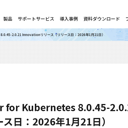
製品
サポートサービス
導入事例
資料ダウンロード
etes 8.0.45-2.0.21 Innovationリリース（リリース日：2026年1月21日）
 for Kubernetes 8.0.45-2.0
ス日：2026年1月21日）