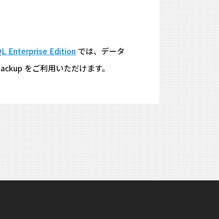
 Enterprise Edition
では、データ
se Backup をご利用いただけます。