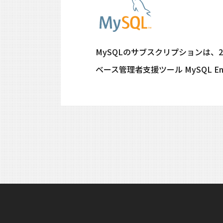
MySQLのサブスクリプションは、
ベース管理者支援ツール MySQL Ente