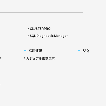
CLUSTERPRO
SQL Diagnostic Manager
採用情報
FAQ
ジ
カジュアル面談応募
ー