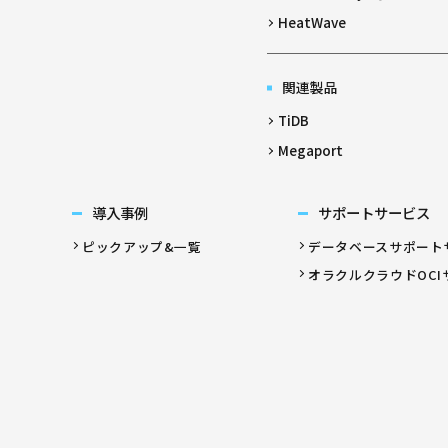
HeatWave
関連製品
TiDB
Megaport
導入事例
サポートサービス
ピックアップ&一覧
データベースサポート
オラクルクラウドOCI