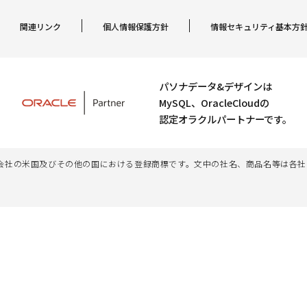
関連リンク
個人情報保護方針
情報セキュリティ基本方
パソナデータ&デザインは
MySQL、OracleCloudの
認定オラクルパートナーです。
、その子会社及び関連会社の米国及びその他の国における登録商標です。文中の社名、商品