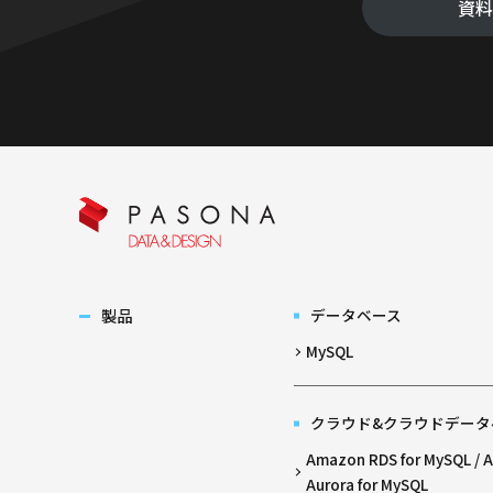
資
製品
データベース
MySQL
クラウド&クラウドデータ
Amazon RDS for MySQL /
Aurora for MySQL