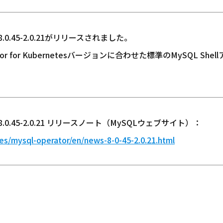
tes 8.0.45-2.0.21がリリースされました。
tor for Kubernetesバージョンに合わせた標準のMySQL 
etes 8.0.45-2.0.21 リリースノート（MySQLウェブサイト）：
es/mysql-operator/en/news-8-0-45-2.0.21.html