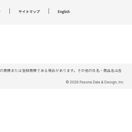
針
サイトマップ
English
名等は各社の商標または登録商標である場合があります。その他の社名・商品名は各
© 2026 Pasona Data & Design, Inc.