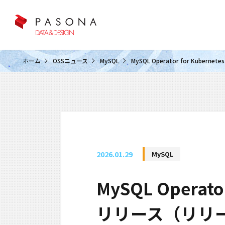
クラウド&クラウドデータベース
ホーム
OSSニュース
MySQL
MySQL Operator for Kubern
2026.01.29
MySQL
MySQL Operator
リリース（リリー