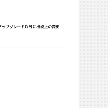
Shellアップグレード以外に機能上の変更