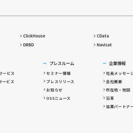
ClickHouse
CData
DRBD
Navicat
プレスルーム
企業情報
サービス
セミナー情報
社長メッセー
サービス
プレスリリース
会社概要
お知らせ
所在地・地図
OSSニュース
沿革
協業パートナ