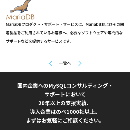
MariaDBプロダクト・サポート・サービスは、MariaDBおよびその関
連製品をご利用されているお客様へ、必要なソフトウェアや専門的な
サポートなどを提供するサービスです。
一覧へ
国内企業へのMySQLコンサルティング・
サポートにおいて
20年以上の支援実績、
導入企業はのべ1000社以上。
まずはお気軽にご相談ください。