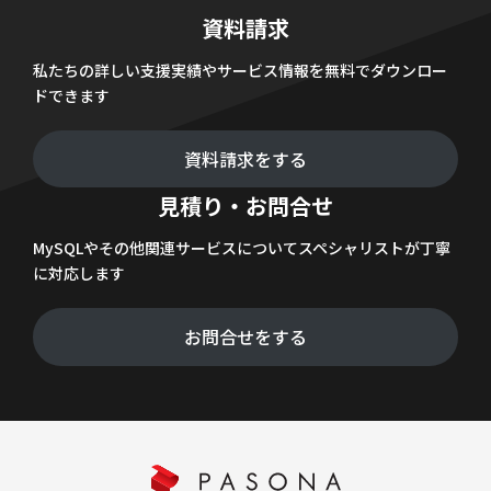
資料請求
私たちの詳しい支援実績やサービス情報を無料でダウンロー
ドできます
資料請求をする
見積り・お問合せ
MySQLやその他関連サービスについてスペシャリストが丁寧
に対応します
お問合せをする