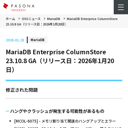
ホーム
OSSニュース
MariaDB
MariaDB Enterprise ColumnStore
23.10.8 GA（リリース日：2026年1月20日）
2026.01.28
MariaDB
MariaDB Enterprise ColumnStore
23.10.8 GA（リリース日：2026年1月20
日）
修正された問題
ハングやクラッシュが発生する可能性があるもの
[MCOL-6075] - メモリ割り当て関連のハングアップとエラー