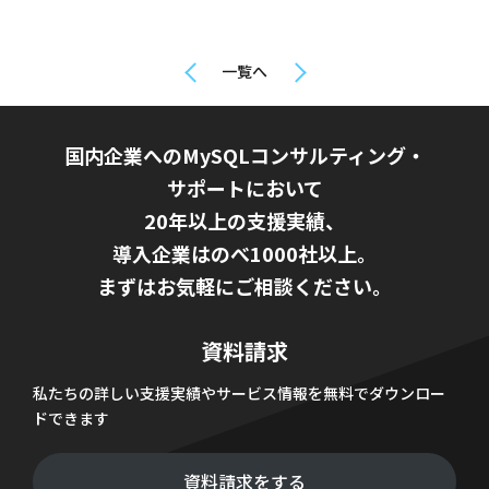
一覧へ
国内企業へのMySQLコンサルティング・
サポートにおいて
20年以上の支援実績、
導入企業はのべ1000社以上。
まずはお気軽にご相談ください。
資料請求
私たちの詳しい支援実績やサービス情報を無料でダウンロー
ドできます
資料請求をする