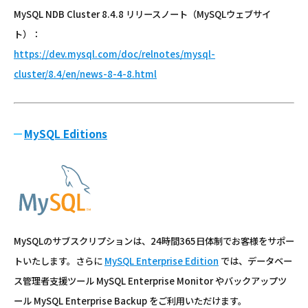
MySQL NDB Cluster 8.4.8 リリースノート（MySQLウェブサイ
ト）：
https://dev.mysql.com/doc/relnotes/mysql-
cluster/8.4/en/news-8-4-8.html
MySQL Editions
MySQLのサブスクリプションは、24時間365日体制でお客様をサポー
トいたします。さらに
MySQL Enterprise Edition
では、データベー
ス管理者支援ツール MySQL Enterprise Monitor やバックアップツ
ール MySQL Enterprise Backup をご利用いただけます。