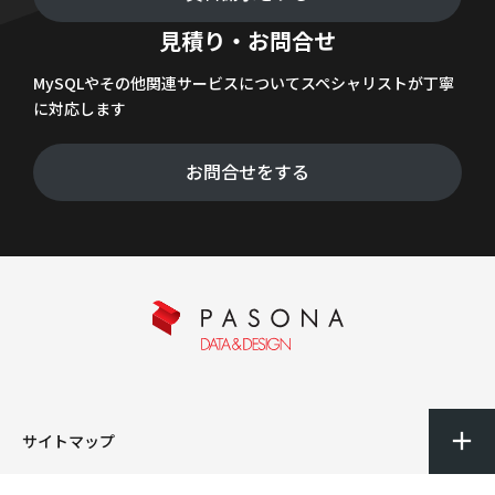
見積り・お問合せ
MySQLやその他関連サービスについてスペシャリストが丁寧
に対応します
お問合せをする
サイトマップ