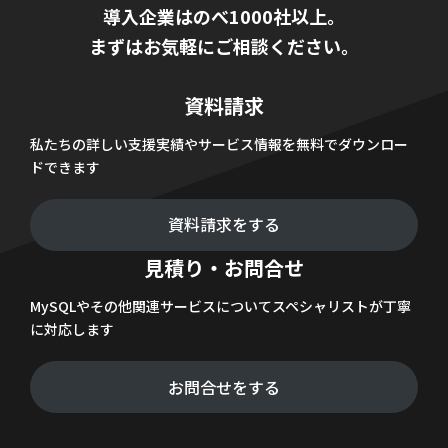
導入企業はのべ1000社以上。
まずはお気軽にご相談ください。
資料請求
私たちの詳しい支援実績やサービス情報を無料でダウンロー
ドできます
資料請求をする
見積り・お問合せ
MySQLやその他関連サービスについてスペシャリストが丁寧
に対応します
お問合せをする