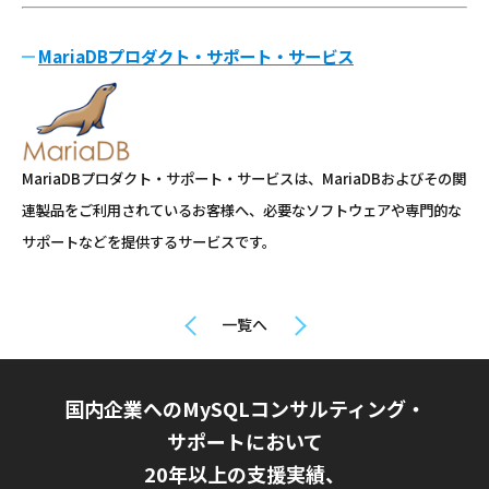
MariaDBプロダクト・サポート・サービス
MariaDBプロダクト・サポート・サービスは、MariaDBおよびその関
連製品をご利用されているお客様へ、必要なソフトウェアや専門的な
サポートなどを提供するサービスです。
一覧へ
国内企業へのMySQLコンサルティング・
サポートにおいて
20年以上の支援実績、