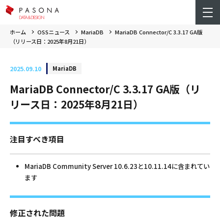
ホーム
OSSニュース
MariaDB
MariaDB Connector/C 3.3.17 GA版
（リリース日：2025年8月21日）
2025.09.10
MariaDB
MariaDB Connector/C 3.3.17 GA版（リ
リース日：2025年8月21日）
注目すべき項目
MariaDB Community Server 10.6.23と10.11.14に含まれてい
ます
修正された問題