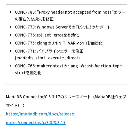
CONC-783: "Proxy header not accepted from host"エラー
の潜在的な損失を修正
CONC-778: Windows ServerでのTLS v1.3のサポート
CONC-776: rpl_set_errorを有効化
CONC-775: clangのUNINIT_VARマクロを無効化
CONC-771: パイプラインエラーを修正
(mariadb_stmt_execute_direct)
CONC-766: makecontextのclang -Wcast-function-type-
strictを無効化
MariaDB Connector/C 3.3.17のリリースノート（MariaDB社ウェブ
サイト）：
https://mariadb.com/docs/release-
notes/connectors/c/3.3/3.3.17