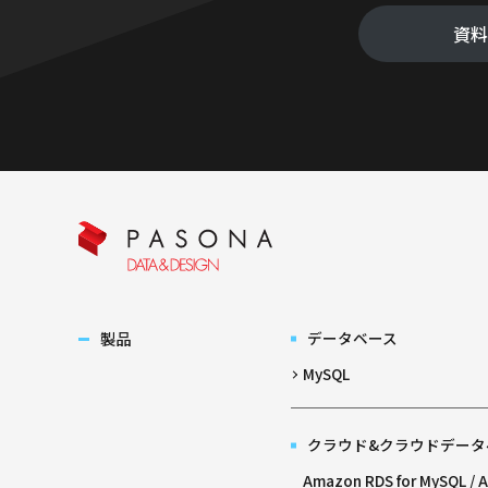
資
製品
データベース
MySQL
クラウド&クラウドデータ
Amazon RDS for MySQL /