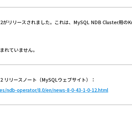
3-1.0.12がリリースされました。これは、MySQL NDB Cluster用のKu
まれていません。
43-1.0.12 リリースノート（MySQLウェブサイト）：
es/ndb-operator/8.0/en/news-8-0-43-1-0-12.html