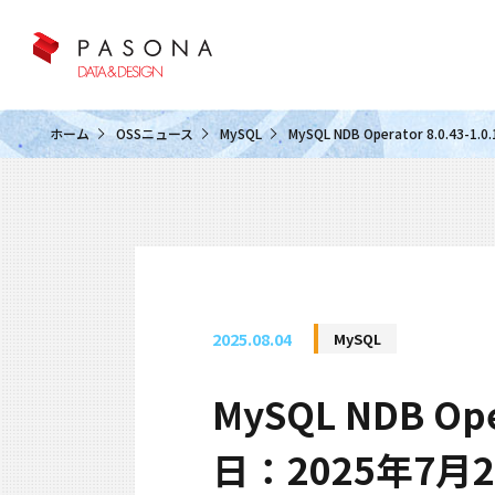
クラウド&クラウドデータベース
ホーム
OSSニュース
MySQL
MySQL NDB Operator 8.0.
2025.08.04
MySQL
MySQL NDB Op
日：2025年7月