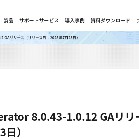
製品
サポートサービス
導入事例
資料ダウンロード
43-1.0.12 GAリリース（リリース日：2025年7月23日）
erator 8.0.43-1.0.12 
23日）