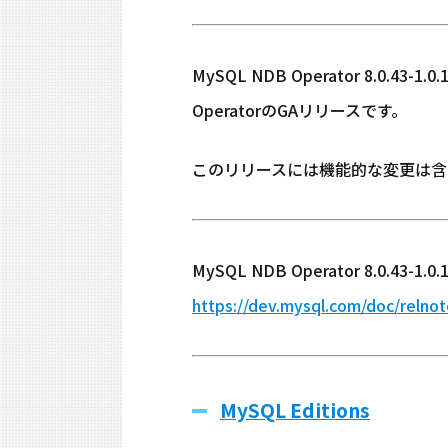
MySQL NDB Operator 8.0.4
OperatorのGAリリースです。
このリリースには機能的な変更は含
MySQL NDB Operator 8.0.
https://dev.mysql.com/doc/relnot
MySQL Editions