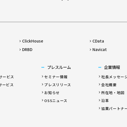
ClickHouse
CData
DRBD
Navicat
プレスルーム
企業情報
サービス
セミナー情報
社長メッセー
サービス
プレスリリース
会社概要
お知らせ
所在地・地図
OSSニュース
沿革
協業パートナ