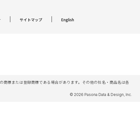
針
サイトマップ
English
名等は各社の商標または登録商標である場合があります。その他の社名・商品名は各
© 2026 Pasona Data & Design, Inc.