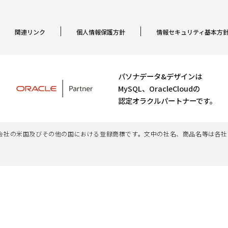
関連リンク
個人情報保護方針
情報セキュリティ基本方
パソナデータ&デザインは
MySQL、OracleCloudの
認定オラクルパートナーです。
、その子会社及び関連会社の米国及びその他の国における登録商標です。文中の社名、商品