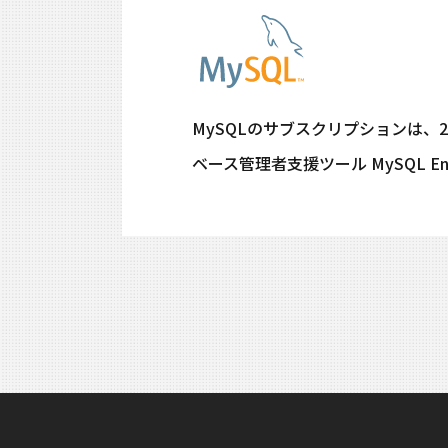
MySQLのサブスクリプションは、
ベース管理者支援ツール MySQL Ente