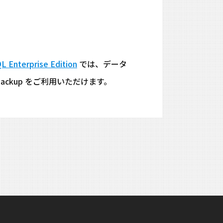
 Enterprise Edition
では、データ
se Backup をご利用いただけます。