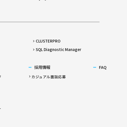
CLUSTERPRO
SQL Diagnostic Manager
採用情報
FAQ
ジ
カジュアル面談応募
ー