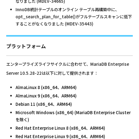
なりました (MDEV-34665)
InnoDB統計テーブルのオンライン テーブル再構築中に、
opt_search_plan_for_table()がフルテーブルスキャンに低下
することがなくなりました (MDEV-35443)
プラットフォーム
エンタープライズライフサイクルに合わせて、MariaDB Enterprise
Server 10.5.28-22は以下に対して提供されます：
AlmaLinux 8 (x86_64、ARM64)
AlmaLinux 9 (x86_64、ARM64)
Debian 11 (x86_64、ARM64)
Microsoft Windows (x86_64) (MariaDB Enterprise Cluster
を除く)
Red Hat Enterprise Linux 8 (x86_64、ARM64)
Red Hat Enterprise Linux 9 (x86_64、ARM64)