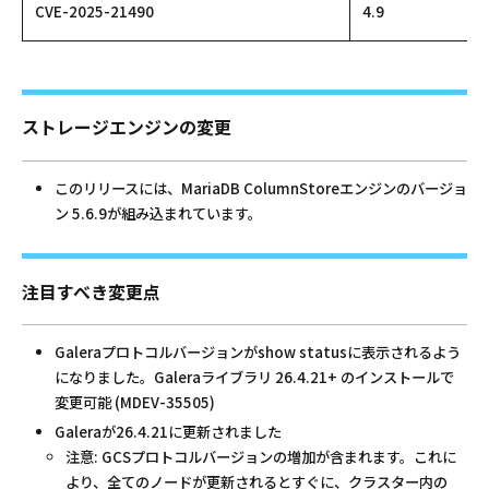
CVE-2025-21490
4.9
ストレージエンジンの変更
このリリースには、MariaDB ColumnStoreエンジンのバージョ
ン 5.6.9が組み込まれています。
注目すべき変更点
Galeraプロトコルバージョンがshow statusに表示されるよう
になりました。Galeraライブラリ 26.4.21+ のインストールで
変更可能 (MDEV-35505)
Galeraが26.4.21に更新されました
注意: GCSプロトコルバージョンの増加が含まれます。これに
より、全てのノードが更新されるとすぐに、クラスター内の