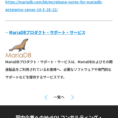
https://mariadb.com/kb/en/release-notes-for-mariadb-
enterprise-server-10-5-28-22/
MariaDBプロダクト・サポート・サービス
MariaDBプロダクト・サポート・サービスは、MariaDBおよびその関
連製品をご利用されているお客様へ、必要なソフトウェアや専門的な
サポートなどを提供するサービスです。
一覧へ
国内企業へのMySQLコンサルティング・