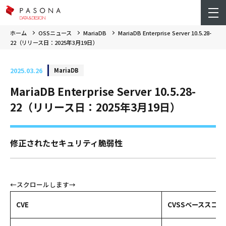
ホーム
OSSニュース
MariaDB
MariaDB Enterprise Server 10.5.28-
22（リリース日：2025年3月19日）
2025.03.26
MariaDB
MariaDB Enterprise Server 10.5.28-
22（リリース日：2025年3月19日）
修正されたセキュリティ脆弱性
CVE
CVSSベーススコア