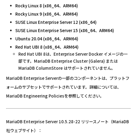
Rocky Linux 8 (x86_64、ARM64)
Rocky Linux 9 (x86_64、ARM64)
SUSE Linux Enterprise Server 12 (x86_64)
SUSE Linux Enterprise Server 15 (x86_64、ARM64)
Ubuntu 20.04 (x86_64、ARM64)
Red Hat UBI 8 (x86_64、ARM64)
Red Hat UBI 8は、Enterprise Server Docker イメージの一
部です。MariaDB Enterprise Cluster (Galera) または
MariaDB ColumnStore はサポートされていません。
MariaDB Enterprise Serverの一部のコンポーネントは、プラットフ
ォームのサブセットでサポートされています。詳細については、
MariaDB Engineering Policiesを参照してください。
MariaDB Enterprise Server 10.5.28-22 リリースノート（MariaDB
社ウェブサイト）：