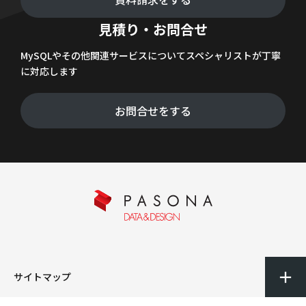
見積り・お問合せ
MySQLやその他関連サービスについてスペシャリストが丁寧
に対応します
お問合せをする
サイトマップ