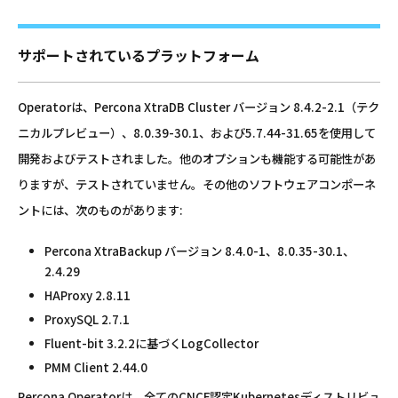
サポートされているプラットフォーム
Operatorは、Percona XtraDB Cluster バージョン 8.4.2-2.1（テク
ニカルプレビュー）、8.0.39-30.1、および5.7.44-31.65を使用して
開発およびテストされました。他のオプションも機能する可能性があ
りますが、テストされていません。その他のソフトウェアコンポーネ
ントには、次のものがあります:
Percona XtraBackup バージョン 8.4.0-1、8.0.35-30.1、
2.4.29
HAProxy 2.8.11
ProxySQL 2.7.1
Fluent-bit 3.2.2に基づくLogCollector
PMM Client 2.44.0
Percona Operatorは、全てのCNCF認定Kubernetesディストリビュ