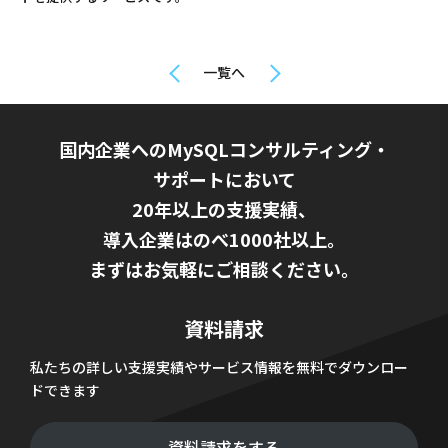
一覧へ
国内企業へのMySQLコンサルティング・
サポートにおいて
20年以上の支援実績、
導入企業はのべ1000社以上。
まずはお気軽にご相談ください。
資料請求
私たちの詳しい支援実績やサービス情報を無料でダウンロー
ドできます
資料請求をする