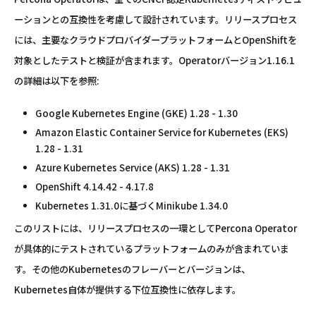
ーションとの互換性を考慮して設計されています。リリースプロセス
には、主要なクラウドプロバイダープラットフォームとOpenShiftを
対象としたテストと検証が含まれます。Operatorバージョン1.16.1
の詳細は以下を参照:
Google Kubernetes Engine (GKE) 1.28 - 1.30
Amazon Elastic Container Service for Kubernetes (EKS)
1.28 - 1.31
Azure Kubernetes Service (AKS) 1.28 - 1.31
OpenShift 4.14.42 - 4.17.8
Kubernetes 1.31.0に基づくMinikube 1.34.0
このリストには、リリースプロセスの一環としてPercona Operator
が具体的にテストされているプラットフォームのみが含まれていま
す。その他のKubernetesのフレーバーとバージョンは、
Kubernetes自体が提供する下位互換性に依存します。