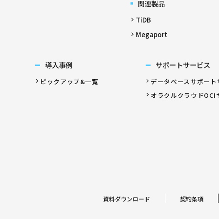
関連製品
TiDB
Megaport
導入事例
サポートサービス
ピックアップ&一覧
データベースサポート
オラクルクラウドOCI
資料ダウンロード
契約条項