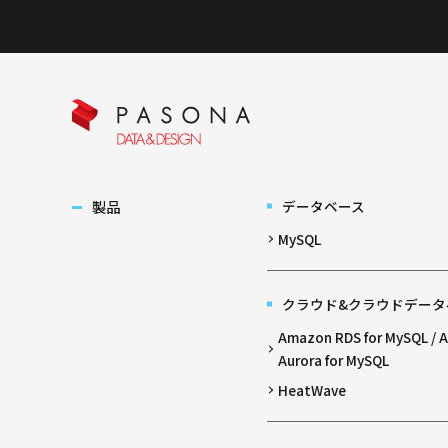
製品
データベース
MySQL
クラウド&クラウドデータ
Amazon RDS for MySQL /
Aurora for MySQL
HeatWave