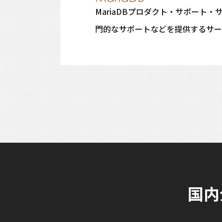
MariaDBプロダクト・サポート
門的なサポートなどを提供するサー
国内