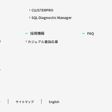
CLUSTERPRO
SQL Diagnostic Manager
採用情報
FAQ
ジ
カジュアル面談応募
ー
針
サイトマップ
English