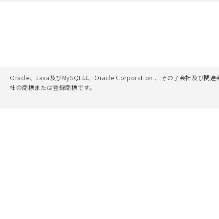
Oracle、Java及びMySQLは、Oracle Corporation 
社の商標または登録商標です。