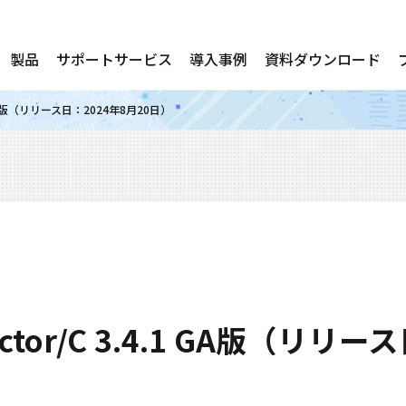
製品
サポートサービス
導入事例
資料ダウンロード
4.1 GA版（リリース日：2024年8月20日）
nector/C 3.4.1 GA版（リリ