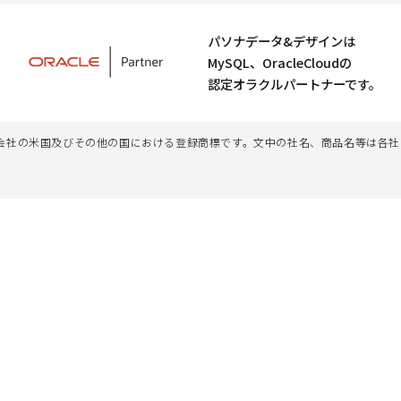
パソナデータ&デザインは
MySQL、OracleCloudの
認定オラクルパートナーです。
、その子会社及び関連会社の米国及びその他の国における登録商標です。文中の社名、商品