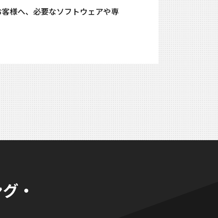
るお客様へ、必要なソフトウェアや専
ング・