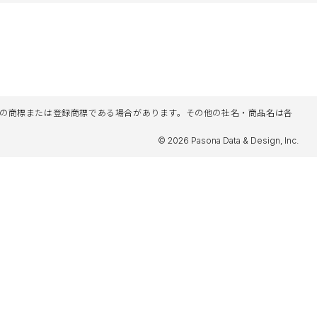
名等は各社の商標または登録商標である場合があります。その他の社名・商品名は各
© 2026 Pasona Data & Design, Inc.