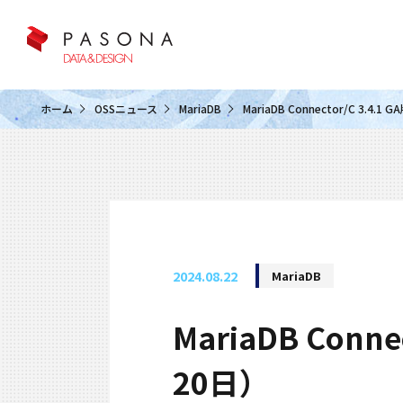
クラウド&クラウドデータベース
ホーム
OSSニュース
MariaDB
MariaDB Connector/C 3.
2024.08.22
MariaDB
MariaDB Con
20日）