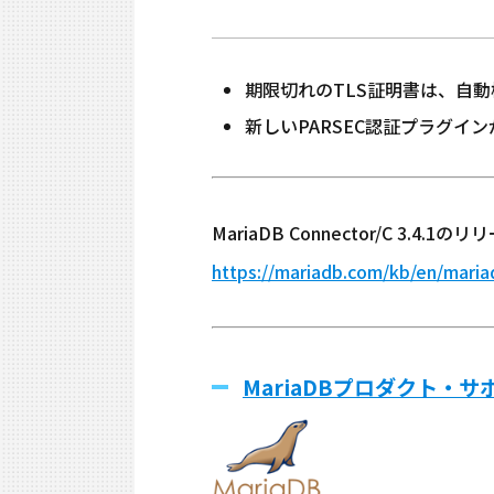
期限切れのTLS証明書は、自
新しいPARSEC認証プラグ
MariaDB Connector/C 3.4
https://mariadb.com/kb/en/maria
MariaDBプロダクト・