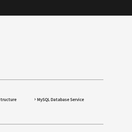
structure
MySQL Database Service