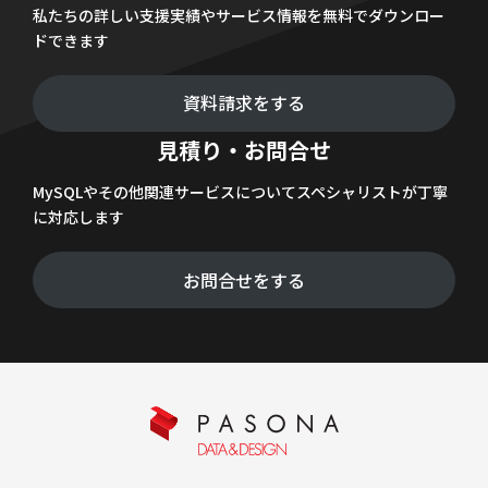
私たちの詳しい支援実績やサービス情報を無料でダウンロー
ドできます
資料請求をする
見積り・お問合せ
MySQLやその他関連サービスについてスペシャリストが丁寧
に対応します
お問合せをする