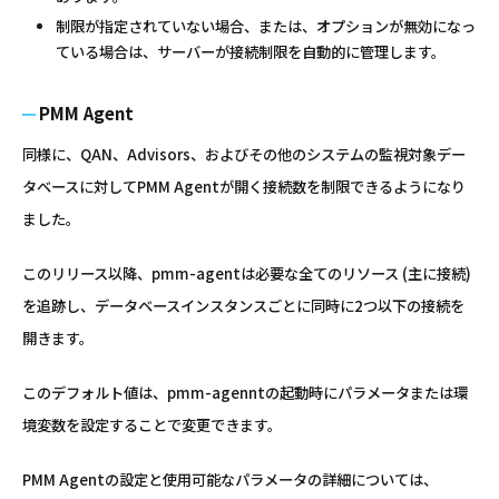
制限が指定されていない場合、または、オプションが無効になっ
ている場合は、サーバーが接続制限を自動的に管理します。
PMM Agent
同様に、QAN、Advisors、およびその他のシステムの監視対象デー
タベースに対してPMM Agentが開く接続数を制限できるようになり
ました。
このリリース以降、pmm-agentは必要な全てのリソース (主に接続)
を追跡し、データベースインスタンスごとに同時に2つ以下の接続を
開きます。
このデフォルト値は、pmm-agenntの起動時にパラメータまたは環
境変数を設定することで変更できます。
PMM Agentの設定と使用可能なパラメータの詳細については、