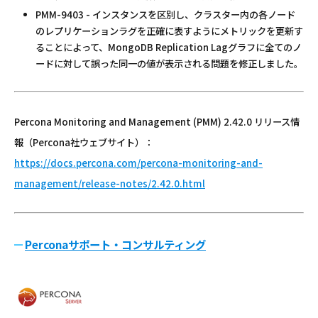
PMM-9403 - インスタンスを区別し、クラスター内の各ノード
のレプリケーションラグを正確に表すようにメトリックを更新す
ることによって、MongoDB Replication Lagグラフに全てのノ
ードに対して誤った同一の値が表示される問題を修正しました。
Percona Monitoring and Management (PMM) 2.42.0 リリース情
報（Percona社ウェブサイト）：
https://docs.percona.com/percona-monitoring-and-
management/release-notes/2.42.0.html
Perconaサポート・コンサルティング