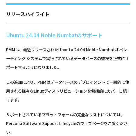
リリースハイライト
Ubuntu 24.04 Noble Numbatのサポート
PMMは、最近リリースされたUbuntu 24.04 Noble Numbatオペレ
ーティング システムで実行されているデータベースの監視を正式にサ
ポートするようになりました。
この追加により、PMMはデータベースのデプロイメントで一般的に使
用される様々なLinuxディストリビューションを包括的にカバーし続
けます。
サポートされているプラットフォームの完全なリストについては、
Percona Software Support Lifecycleのウェブページをご覧くださ
い。