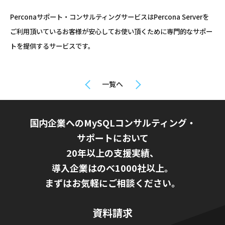
Perconaサポート・コンサルティングサービスはPercona Serverを
ご利用頂いているお客様が安心してお使い頂くために専門的なサポー
トを提供するサービスです。
一覧へ
国内企業へのMySQLコンサルティング・
サポートにおいて
20年以上の支援実績、
導入企業はのべ1000社以上。
まずはお気軽にご相談ください。
資料請求