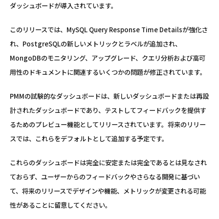
ダッシュボードが導入されています。
このリリースでは、MySQL Query Response Time Detailsが強化さ
れ、PostgreSQLの新しいメトリックとラベルが追加され、
MongoDBのモニタリング、アップグレード、クエリ分析および高可
用性のドキュメントに関連するいくつかの問題が修正されています。
PMMの試験的なダッシュボードは、新しいダッシュボードまたは再設
計されたダッシュボードであり、テストしてフィードバックを提供す
るためのプレビュー機能としてリリースされています。将来のリリー
スでは、これらをデフォルトとして追加する予定です。
これらのダッシュボードは完全に安定または完全であるとは見なされ
ておらず、ユーザーからのフィードバックやさらなる開発に基づい
て、将来のリリースでデザインや機能、メトリックが変更される可能
性があることに留意してください。