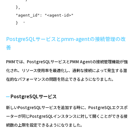
    },
    "agent_id": "<agent-id>"
    }  '
PostgreSQLサービスとpmm-agentの接続管理の改
善
PMMでは、PostgreSQLサービスとPMM Agentの接続管理機能が強
化され、リソース使用率を最適化し、過剰な接続によって発生する潜
在的なパフォーマンスの問題を防止できるようになりました。
PostgreSQLサービス
新しいPostgreSQLサービスを追加する時に、PostgreSQLエクスポ
ーターが同じPostgreSQLインスタンスに対して開くことができる接
続数の上限を設定できるようになりました。