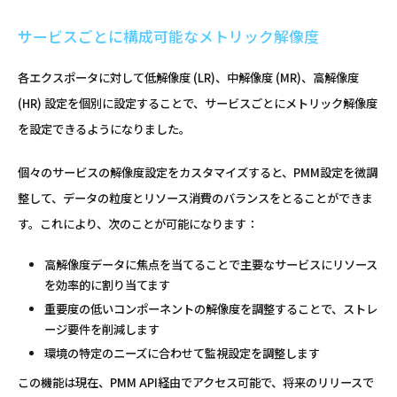
サービスごとに構成可能なメトリック解像度
各エクスポータに対して低解像度 (LR)、中解像度 (MR)、高解像度
(HR) 設定を個別に設定することで、サービスごとにメトリック解像度
を設定できるようになりました。
個々のサービスの解像度設定をカスタマイズすると、PMM設定を微調
整して、データの粒度とリソース消費のバランスをとることができま
す。これにより、次のことが可能になります：
高解像度データに焦点を当てることで主要なサービスにリソース
を効率的に割り当てます
重要度の低いコンポーネントの解像度を調整することで、ストレ
ージ要件を削減します
環境の特定のニーズに合わせて監視設定を調整します
この機能は現在、PMM API経由でアクセス可能で、将来のリリースで