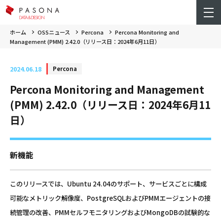
ホーム
OSSニュース
Percona
Percona Monitoring and
Management (PMM) 2.42.0（リリース日：2024年6月11日）
2024.06.18
Percona
Percona Monitoring and Management
(PMM) 2.42.0（リリース日：2024年6月11
日）
新機能
このリリースでは、Ubuntu 24.04のサポート、サービスごとに構成
可能なメトリック解像度、PostgreSQLおよびPMMエージェントの接
続管理の改善、PMMセルフモニタリングおよびMongoDBの試験的な