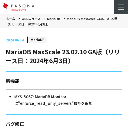
ホーム
OSSニュース
MariaDB
MariaDB MaxScale 23.02.10 GA版
（リリース日：2024年6月3日）
2024.06.14
MariaDB
MariaDB MaxScale 23.02.10 GA版（リリ
ース日：2024年6月3日）
新機能
MXS-5067: MariaDB Monitor
に"enforce_read_only_servers"機能を追加
バグ修正