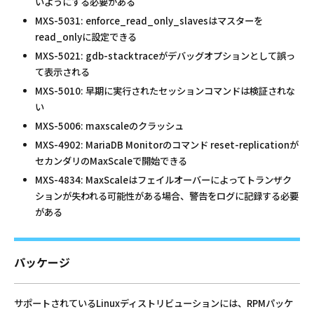
いようにする必要がある
MXS-5031: enforce_read_only_slavesはマスターを
read_onlyに設定できる
MXS-5021: gdb-stacktraceがデバッグオプションとして誤っ
て表示される
MXS-5010: 早期に実行されたセッションコマンドは検証されな
い
MXS-5006: maxscaleのクラッシュ
MXS-4902: MariaDB Monitorのコマンド reset-replicationが
セカンダリのMaxScaleで開始できる
MXS-4834: MaxScaleはフェイルオーバーによってトランザク
ションが失われる可能性がある場合、警告をログに記録する必要
がある
パッケージ
サポートされているLinuxディストリビューションには、RPMパッケ