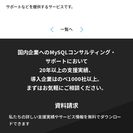
サポートなどを提供するサービスです。
一覧へ
国内企業へのMySQLコンサルティング・
サポートにおいて
20年以上の支援実績、
導入企業はのべ1000社以上。
まずはお気軽にご相談ください。
資料請求
私たちの詳しい支援実績やサービス情報を無料でダウンロー
ドできます