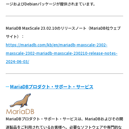
ージおよびDebianパッケージが提供されまています。
MariaDB MaxScale 23.02.10のリリースノート（MariaDB社ウェブ
サイト）：
https://mariadb.com/kb/en/mariadb-maxscale-2302-
maxscale-2302-mariadb-maxscale-230210-release-notes-
2024-06-03/
MariaDBプロダクト・サポート・サービス
MariaDBプロダクト・サポート・サービスは、MariaDBおよびその関
連製品をご利用されているお客様へ、必要なソフトウェアや専門的な