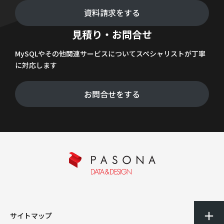
資料請求をする
見積り・お問合せ
MySQLやその他関連サービスについてスペシャリストが丁寧
に対応します
お問合せをする
サイトマップ