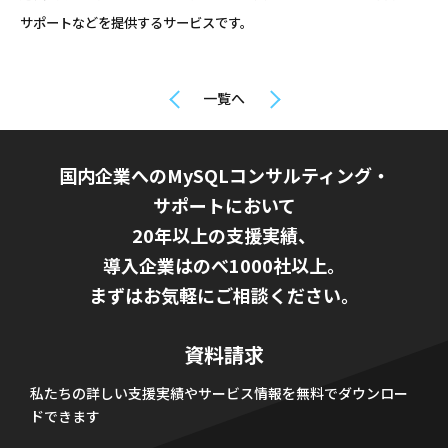
サポートなどを提供するサービスです。
一覧へ
国内企業へのMySQLコンサルティング・
サポートにおいて
20年以上の支援実績、
導入企業はのべ1000社以上。
まずはお気軽にご相談ください。
資料請求
私たちの詳しい支援実績やサービス情報を無料でダウンロー
ドできます