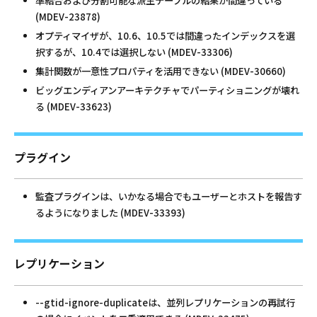
準結合および分割可能な派生テーブルの結果が間違っている
(MDEV-23878)
オプティマイザが、10.6、10.5では間違ったインデックスを選
択するが、10.4では選択しない (MDEV-33306)
集計関数が一意性プロパティを活用できない (MDEV-30660)
ビッグエンディアンアーキテクチャでパーティショニングが壊れ
る (MDEV-33623)
プラグイン
監査プラグインは、いかなる場合でもユーザーとホストを報告す
るようになりました (MDEV-33393)
レプリケーション
--gtid-ignore-duplicateは、並列レプリケーションの再試行