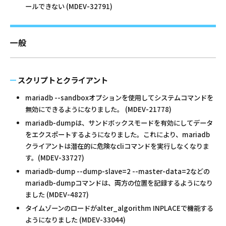
ールできない (MDEV-32791)
一般
スクリプトとクライアント
mariadb --sandboxオプションを使用してシステムコマンドを
無効にできるようになりました。 (MDEV-21778)
mariadb-dumpは、サンドボックスモードを有効にしてデータ
をエクスポートするようになりました。これにより、mariadb
クライアントは潜在的に危険なcliコマンドを実行しなくなりま
す。(MDEV-33727)
mariadb-dump --dump-slave=2 --master-data=2などの
mariadb-dumpコマンドは、両方の位置を記録するようになり
ました (MDEV-4827)
タイムゾーンのロードがalter_algorithm INPLACEで機能する
ようになりました (MDEV-33044)