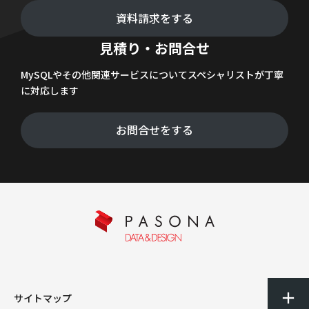
資料請求をする
見積り・お問合せ
MySQLやその他関連サービスについてスペシャリストが丁寧
に対応します
お問合せをする
サイトマップ