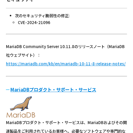
次のセキュリティ脆弱性の修正:
CVE-2024-21096
MariaDB Community Server 10.11.8のリリースノート（MariaDB
社ウェブサイト）：
https://mariadb.com/kb/en/mariadb-10-11-8-release-notes/
MariaDBプロダクト・サポート・サービス
MariaDBプロダクト・サポート・サービスは、MariaDBおよびその関
連製品をご利用されているお客様へ、必要なソフトウェアや専門的な