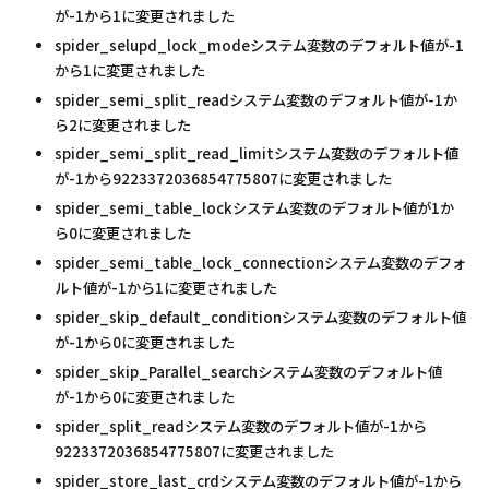
が-1から1に変更されました
spider_selupd_lock_modeシステム変数のデフォルト値が-1
から1に変更されました
spider_semi_split_readシステム変数のデフォルト値が-1か
ら2に変更されました
spider_semi_split_read_limitシステム変数のデフォルト値
が-1から9223372036854775807に変更されました
spider_semi_table_lockシステム変数のデフォルト値が1か
ら0に変更されました
spider_semi_table_lock_connectionシステム変数のデフォ
ルト値が-1から1に変更されました
spider_skip_default_conditionシステム変数のデフォルト値
が-1から0に変更されました
spider_skip_Parallel_searchシステム変数のデフォルト値
が-1から0に変更されました
spider_split_readシステム変数のデフォルト値が-1から
9223372036854775807に変更されました
spider_store_last_crdシステム変数のデフォルト値が-1から