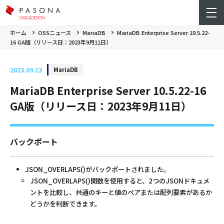
ホーム
OSSニュース
MariaDB
MariaDB Enterprise Server 10.5.22-
16 GA版（リリース日：2023年9月11日）
2023.09.13
MariaDB
MariaDB Enterprise Server 10.5.22-16
GA版（リリース日：2023年9月11日）
バックポート
JSON_OVERLAPS()がバックポートされました。
JSON_OVERLAPS()関数を使用すると、2つのJSONドキュメ
ントを比較し、共通のキーと値のペアまたは配列要素があるか
どうかを判断できます。