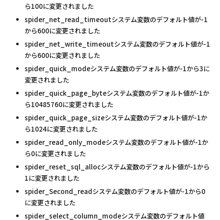
ら100に変更されました
spider_net_read_timeoutシステム変数のデフォルト値が-1
から600に変更されました
spider_net_write_timeoutシステム変数のデフォルト値が-1
から600に変更されました
spider_quick_modeシステム変数のデフォルト値が-1から3に
変更されました
spider_quick_page_byteシステム変数のデフォルト値が-1か
ら10485760に変更されました
spider_quick_page_sizeシステム変数のデフォルト値が-1か
ら1024に変更されました
spider_read_only_modeシステム変数のデフォルト値が-1か
ら0に変更されました
spider_reset_sql_allocシステム変数のデフォルト値が-1から
1に変更されました
spider_Second_readシステム変数のデフォルト値が-1から0
に変更されました
spider_select_column_modeシステム変数のデフォルト値