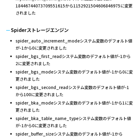
18446744073709551615から1152921504606846975に変更
されました
Spiderストレージエンジン
spider_auto_increment_modeシステム変数のデフォルト値
が-1から0に変更されました
spider_bgs_first_readシステム変数のデフォルト値が-1から
2に変更されました
spider_bgs_modeシステム変数のデフォルト値が-1から0に変
更されました
spider_bgs_second_readシステム変数のデフォルト値が-1
から100に変更されました
spider_bka_modeシステム変数のデフォルト値が-1から1に変
更されました
spider_bka_table_name_typeシステム変数のデフォルト値
が-1から0に変更されました
spider_buffer_sizeシステム変数のデフォルト値が-1から