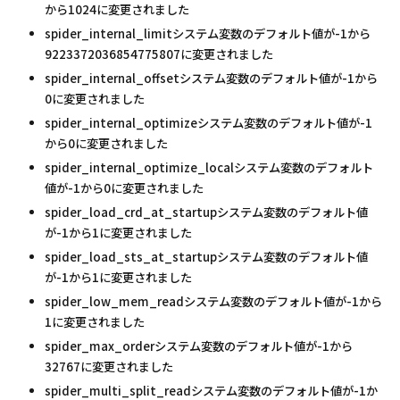
から1024に変更されました
spider_internal_limitシステム変数のデフォルト値が-1から
9223372036854775807に変更されました
spider_internal_offsetシステム変数のデフォルト値が-1から
0に変更されました
spider_internal_optimizeシステム変数のデフォルト値が-1
から0に変更されました
spider_internal_optimize_localシステム変数のデフォルト
値が-1から0に変更されました
spider_load_crd_at_startupシステム変数のデフォルト値
が-1から1に変更されました
spider_load_sts_at_startupシステム変数のデフォルト値
が-1から1に変更されました
spider_low_mem_readシステム変数のデフォルト値が-1から
1に変更されました
spider_max_orderシステム変数のデフォルト値が-1から
32767に変更されました
spider_multi_split_readシステム変数のデフォルト値が-1か