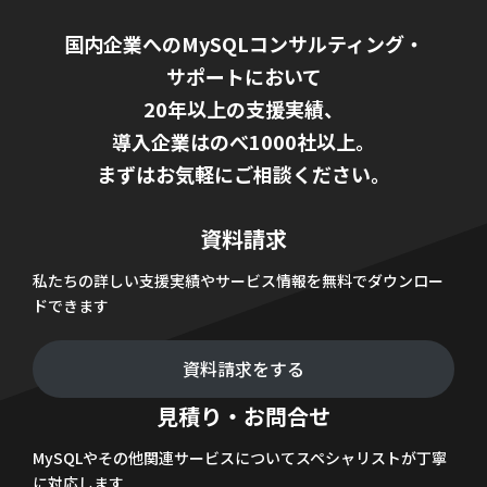
国内企業へのMySQLコンサルティング・
サポートにおいて
20年以上の支援実績、
導入企業はのべ1000社以上。
まずはお気軽にご相談ください。
資料請求
私たちの詳しい支援実績やサービス情報を無料でダウンロー
ドできます
資料請求をする
見積り・お問合せ
MySQLやその他関連サービスについてスペシャリストが丁寧
に対応します