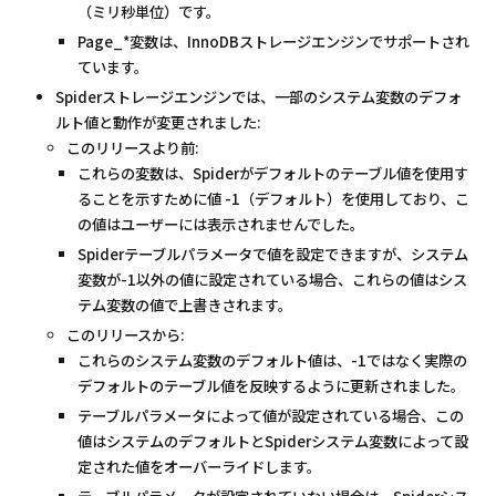
（ミリ秒単位）です。
Page_*変数は、InnoDBストレージエンジンでサポートされ
ています。
Spiderストレージエンジンでは、一部のシステム変数のデフォ
ルト値と動作が変更されました:
このリリースより前:
これらの変数は、Spiderがデフォルトのテーブル値を使用す
ることを示すために値 -1（デフォルト）を使用しており、こ
の値はユーザーには表示されませんでした。
Spiderテーブルパラメータで値を設定できますが、システム
変数が-1以外の値に設定されている場合、これらの値はシス
テム変数の値で上書きされます。
このリリースから:
これらのシステム変数のデフォルト値は、-1ではなく実際の
デフォルトのテーブル値を反映するように更新されました。
テーブルパラメータによって値が設定されている場合、この
値はシステムのデフォルトとSpiderシステム変数によって設
定された値をオーバーライドします。