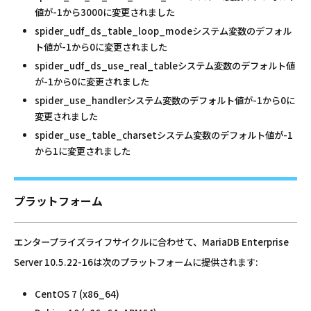
値が-1から3000に変更されました
spider_udf_ds_table_loop_modeシステム変数のデフォル
ト値が-1から0に変更されました
spider_udf_ds_use_real_tableシステム変数のデフォルト値
が-1から0に変更されました
spider_use_handlerシステム変数のデフォルト値が-1から0に
変更されました
spider_use_table_charsetシステム変数のデフォルト値が-1
から1に変更されました
プラットフォーム
エンタープライズライフサイクルに合わせて、MariaDB Enterprise
Server 10.5.22-16は次のプラットフォームに提供されます:
CentOS 7 (x86_64)