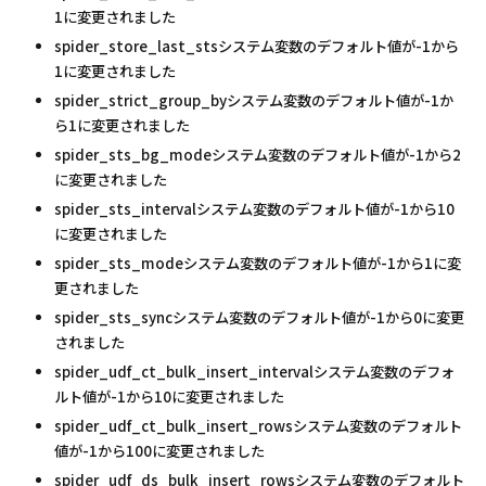
1に変更されました
spider_store_last_stsシステム変数のデフォルト値が-1から
1に変更されました
spider_strict_group_byシステム変数のデフォルト値が-1か
ら1に変更されました
spider_sts_bg_modeシステム変数のデフォルト値が-1から2
に変更されました
spider_sts_intervalシステム変数のデフォルト値が-1から10
に変更されました
spider_sts_modeシステム変数のデフォルト値が-1から1に変
更されました
spider_sts_syncシステム変数のデフォルト値が-1から0に変更
されました
spider_udf_ct_bulk_insert_intervalシステム変数のデフォ
ルト値が-1から10に変更されました
spider_udf_ct_bulk_insert_rowsシステム変数のデフォルト
値が-1から100に変更されました
spider_udf_ds_bulk_insert_rowsシステム変数のデフォルト