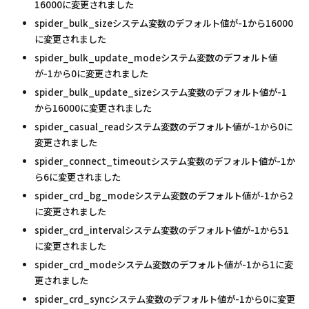
16000に変更されました
spider_bulk_sizeシステム変数のデフォルト値が-1から16000
に変更されました
spider_bulk_update_modeシステム変数のデフォルト値
が-1から0に変更されました
spider_bulk_update_sizeシステム変数のデフォルト値が-1
から16000に変更されました
spider_casual_readシステム変数のデフォルト値が-1から0に
変更されました
spider_connect_timeoutシステム変数のデフォルト値が-1か
ら6に変更されました
spider_crd_bg_modeシステム変数のデフォルト値が-1から2
に変更されました
spider_crd_intervalシステム変数のデフォルト値が-1から51
に変更されました
spider_crd_modeシステム変数のデフォルト値が-1から1に変
更されました
spider_crd_syncシステム変数のデフォルト値が-1から0に変更