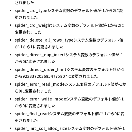
されました
spider_crd_typeシステム変数のデフォルト値が-1から2に変
更されました
spider_crd_weightシステム変数のデフォルト値が-1から2に
変更されました
spider_delete_all_rows_typeシステム変数のデフォルト値
が-1から1に変更されました
spider_direct_dup_insertシステム変数のデフォルト値が-1
から0に変更されました
spider_direct_order_limitシステム変数のデフォルト値が-1
から9223372036854775807に変更されました
spider_error_read_modeシステム変数のデフォルト値が-1か
ら0に変更されました
spider_error_write_modeシステム変数のデフォルト値が-1
から0に変更されました
spider_first_readシステム変数のデフォルト値が-1から0に変
更されました
spider_init_sql_alloc_sizeシステム変数のデフォルト値が-1