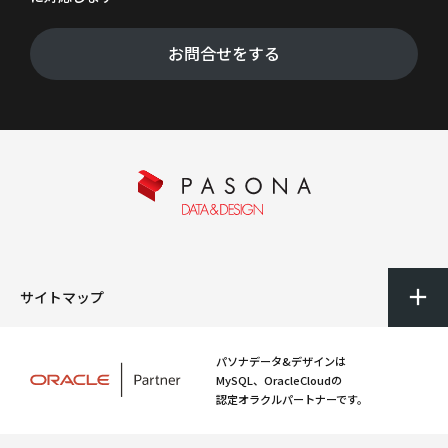
お問合せをする
サイトマップ
パソナデータ&デザインは
MySQL、OracleCloudの
認定オラクルパートナーです。