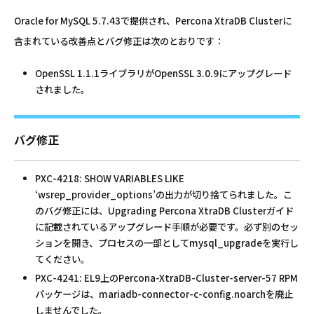
Oracle for MySQL 5.7.43で提供され、Percona XtraDB Clusterに
含まれている改善点とバグ修正は次のとおりです：
OpenSSL 1.1.1ライブラリがOpenSSL 3.0.9にアップグレード
されました。
バグ修正
PXC-4218: SHOW VARIABLES LIKE
‘wsrep_provider_options’の出力が切り捨てられました。こ
のバグ修正には、Upgrading Percona XtraDB Clusterガイド
に記載されているアップグレード手順が必要です。必ず別のセッ
ションを開き、プロセスの一部としてmysql_upgradeを実行し
てください。
PXC-4241: EL9上のPercona-XtraDB-Cluster-server-57 RPM
パッケージは、mariadb-connector-c-config.noarchを廃止
しませんでした。