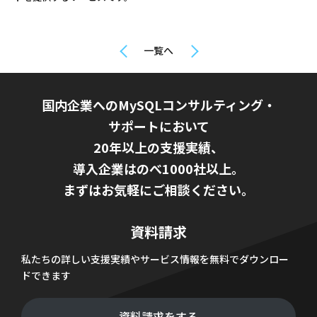
一覧へ
国内企業へのMySQLコンサルティング・
サポートにおいて
20年以上の支援実績、
導入企業はのべ1000社以上。
まずはお気軽にご相談ください。
資料請求
私たちの詳しい支援実績やサービス情報を無料でダウンロー
ドできます
資料請求をする