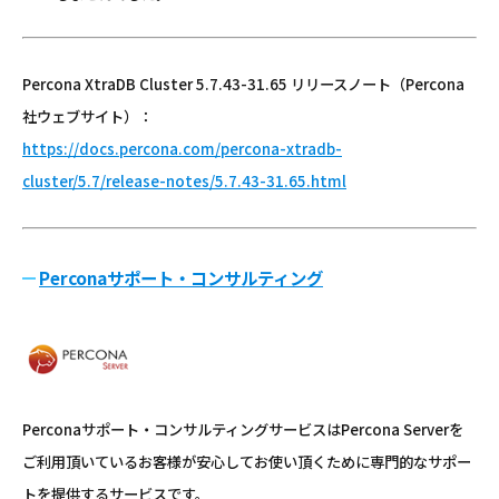
Percona XtraDB Cluster 5.7.43-31.65 リリースノート（Percona
社ウェブサイト）：
https://docs.percona.com/percona-xtradb-
cluster/5.7/release-notes/5.7.43-31.65.html
Perconaサポート・コンサルティング
Perconaサポート・コンサルティングサービスはPercona Serverを
ご利用頂いているお客様が安心してお使い頂くために専門的なサポー
トを提供するサービスです。