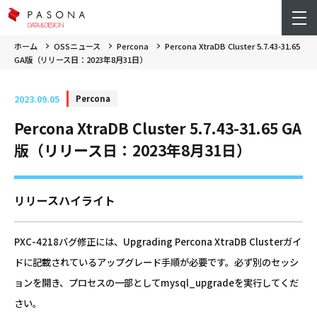
ホーム
OSSニュース
Percona
Percona XtraDB Cluster 5.7.43-31.65
GA版（リリース日：2023年8月31日）
2023.09.05
Percona
Percona XtraDB Cluster 5.7.43-31.65 GA
版（リリース日：2023年8月31日）
リリースハイライト
PXC-4218バグ修正には、Upgrading Percona XtraDB Clusterガイ
ドに記載されているアップグレード手順が必要です。必ず別のセッシ
ョンを開き、プロセスの一部としてmysql_upgradeを実行してくだ
さい。