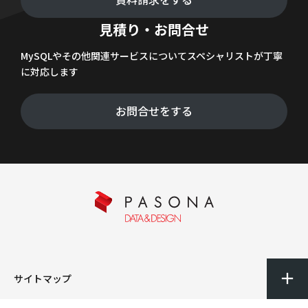
見積り・お問合せ
MySQLやその他関連サービスについてスペシャリストが丁寧
に対応します
お問合せをする
サイトマップ