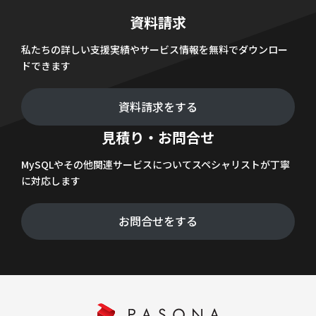
資料請求
私たちの詳しい支援実績やサービス情報を無料でダウンロー
ドできます
資料請求をする
見積り・お問合せ
MySQLやその他関連サービスについてスペシャリストが丁寧
に対応します
お問合せをする