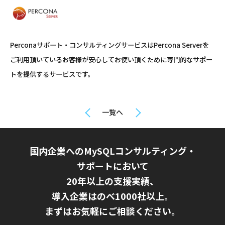
Perconaサポート・コンサルティングサービスはPercona Serverを
ご利用頂いているお客様が安心してお使い頂くために専門的なサポー
トを提供するサービスです。
一覧へ
国内企業へのMySQLコンサルティング・
サポートにおいて
20年以上の支援実績、
導入企業はのべ1000社以上。
まずはお気軽にご相談ください。