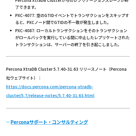
Percona XtraDB Clusterからのレプリケーションスレーブが終
了できます。
PXC-4077: 空のGTIDイベントでトランザクションをスキップす
ると、PXCノード間でGTIDの不一致が発生しました。
PXC-4087: ローカルトランザクションをそのトランザクション
がロールバックを実行している間に中止したレプリケートされた
トランザクションは、サーバーの終了を引き起こしました。
Percona XtraDB Cluster 5.7.40-31.63 リリースノート（Percona
社ウェブサイト）：
https://docs.percona.com/percona-xtradb-
cluster/5.7/release-notes/5.7.40-31.63.html
Perconaサポート・コンサルティング