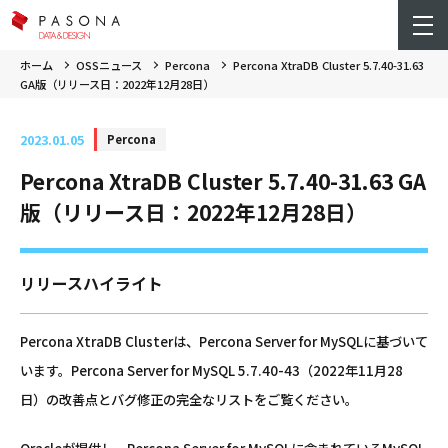
ホーム
OSSニュース
Percona
Percona XtraDB Cluster 5.7.40-31.63
GA版（リリース日：2022年12月28日）
2023.01.05
Percona
Percona XtraDB Cluster 5.7.40-31.63 GA
版（リリース日：2022年12月28日）
リリースハイライト
Percona XtraDB Clusterは、Percona Server for MySQLに基づいて
います。Percona Server for MySQL 5.7.40-43（2022年11月28
日）の改善点とバグ修正の完全なリストをご覧ください。