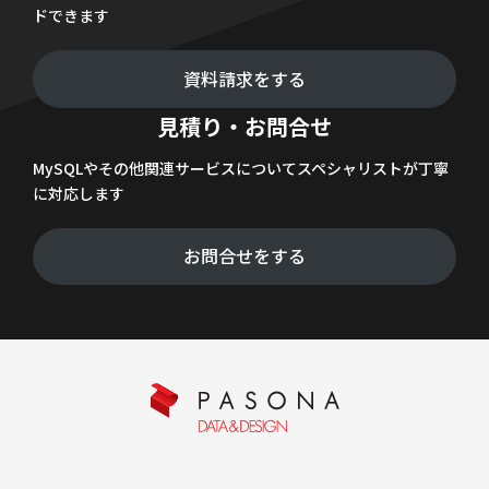
ドできます
資料請求をする
見積り・お問合せ
MySQLやその他関連サービスについてスペシャリストが丁寧
に対応します
お問合せをする