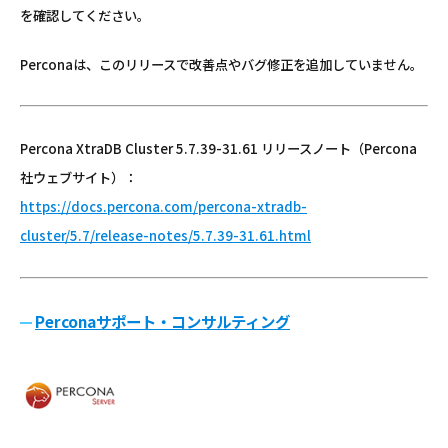
を確認してください。
Perconaは、このリリースで改善点やバグ修正を追加していません。
Percona XtraDB Cluster 5.7.39-31.61 リリースノート（Percona
社ウェブサイト）：
https://docs.percona.com/percona-xtradb-
cluster/5.7/release-notes/5.7.39-31.61.html
Perconaサポート・コンサルティング