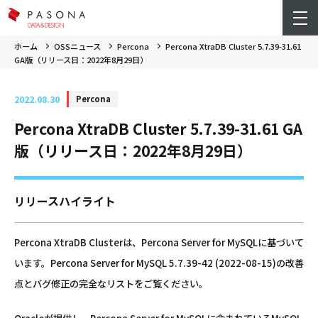
ホーム
OSSニュース
Percona
Percona XtraDB Cluster 5.7.39-31.61
GA版（リリース日：2022年8月29日）
2022.08.30
Percona
Percona XtraDB Cluster 5.7.39-31.61 GA
版（リリース日：2022年8月29日）
リリースハイライト
Percona XtraDB Clusterは、Percona Server for MySQLに基づいて
います。Percona Server for MySQL 5.7.39-42 (2022-08-15)の改善
点とバグ修正の完全なリストをご覧ください。