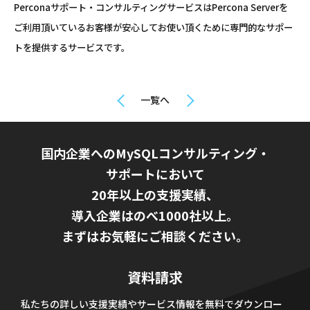
Perconaサポート・コンサルティングサービスはPercona Serverを
ご利用頂いているお客様が安心してお使い頂くために専門的なサポー
トを提供するサービスです。
一覧へ
国内企業へのMySQLコンサルティング・
サポートにおいて
20年以上の支援実績、
導入企業はのべ1000社以上。
まずはお気軽にご相談ください。
資料請求
私たちの詳しい支援実績やサービス情報を無料でダウンロー