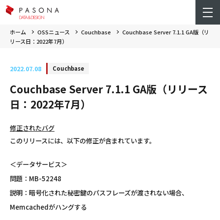
ホーム
OSSニュース
Couchbase
Couchbase Server 7.1.1 GA版（リ
リース日：2022年7月）
2022.07.08
Couchbase
Couchbase Server 7.1.1 GA版（リリース
日：2022年7月）
修正されたバグ
このリリースには、以下の修正が含まれています。
＜データサービス＞
問題：MB-52248
説明：暗号化された秘密鍵のパスフレーズが渡されない場合、
Memcachedがハングする