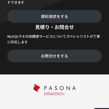
ドできます
資料請求をする
見積り・お問合せ
MySQLやその他関連サービスについてスペシャリストが丁寧
に対応します
お問合せをする