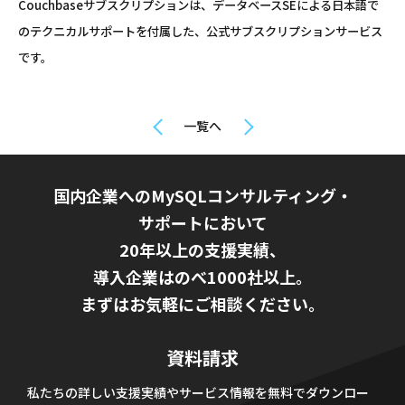
Couchbaseサブスクリプションは、データベースSEによる日本語で
のテクニカルサポートを付属した、公式サブスクリプションサービス
です。
一覧へ
国内企業へのMySQLコンサルティング・
サポートにおいて
20年以上の支援実績、
導入企業はのべ1000社以上。
まずはお気軽にご相談ください。
資料請求
私たちの詳しい支援実績やサービス情報を無料でダウンロー