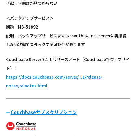
き起こす関数が見つからない
＜バックアップサービス＞
問題：MB-51892
説明：バックアップサービスまたはcbauthは、ns_serverに再接続
しない状態でスタックする可能性があります
Couchbase Server 7.1.1 リリースノート（Couchbase社ウェブサイ
ト）：
https://docs.couchbase.com/server/7.1/release-
notes/relnotes.html
Couchbaseサブスクリプション