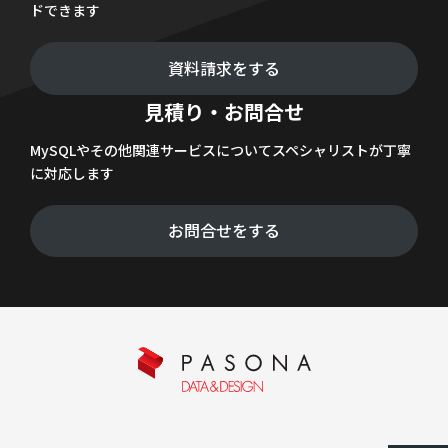
ドできます
資料請求をする
見積り・お問合せ
MySQLやその他関連サービスについてスペシャリストが丁寧
に対応します
お問合せをする