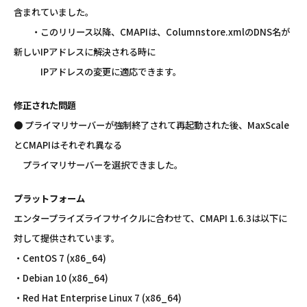
含まれていました。
・このリリース以降、CMAPIは、Columnstore.xmlのDNS名が
新しいIPアドレスに解決される時に
IPアドレスの変更に適応できます。
修正された問題
● プライマリサーバーが強制終了されて再起動された後、MaxScale
とCMAPIはそれぞれ異なる
プライマリサーバーを選択できました。
プラットフォーム
エンタープライズライフサイクルに合わせて、CMAPI 1.6.3は以下に
対して提供されています。
・CentOS 7 (x86_64)
・Debian 10 (x86_64)
・Red Hat Enterprise Linux 7 (x86_64)