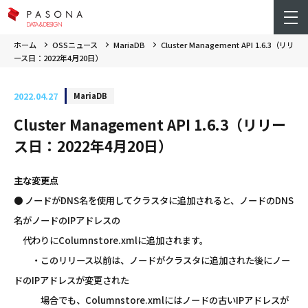
ホーム
OSSニュース
MariaDB
Cluster Management API 1.6.3（リリ
ース日：2022年4月20日）
2022.04.27
MariaDB
Cluster Management API 1.6.3（リリー
ス日：2022年4月20日）
主な変更点
● ノードがDNS名を使用してクラスタに追加されると、ノードのDNS
名がノードのIPアドレスの
代わりにColumnstore.xmlに追加されます。
・このリリース以前は、ノードがクラスタに追加された後にノー
ドのIPアドレスが変更された
場合でも、Columnstore.xmlにはノードの古いIPアドレスが