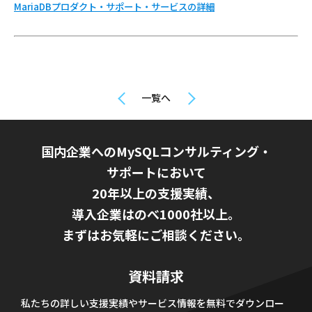
MariaDBプロダクト・サポート・サービスの詳細
一覧へ
国内企業へのMySQLコンサルティング・
サポートにおいて
20年以上の支援実績、
導入企業はのべ1000社以上。
まずはお気軽にご相談ください。
資料請求
私たちの詳しい支援実績やサービス情報を無料でダウンロー