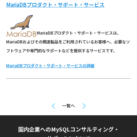
MariaDBプロダクト・サポート・サービス
MariaDBプロダクト・サポート・サービスは、
MariaDBおよびその関連製品をご利用されているお客様へ、必要なソ
フトウェアや専門的なサポートなどを提供するサービスです。
MariaDBプロダクト・サポート・サービスの詳細
一覧へ
国内企業へのMySQLコンサルティング・