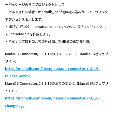
ーパッケージのサブプロジェクトとして
ビルドされた場合、mariadb_configは組み込みサーバーのリンク
オプションを表示します。
・MDEV-27109：libmariadbclient.aへのシンボリックリンクとし
てlibmariadb.aを作成します。
・バイナリプロトコルでのMYSQL_TIME値の固定長計算。
MariaDB Connector/C 3.1.16のリリースノート（MariaDB社ウェブ
サイト）：
https://mariadb.com/kb/en/mariadb-connector-c-3116-
release-notes/
MariaDB Connector/C 3.1.16の全ての変更点（MariaDB社ウェブサ
イト）：
https://mariadb.com/kb/en/mariadb-connector-c-3116-
changelog/