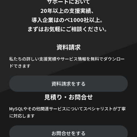
サポートにおいて
20年以上の支援実績、
導入企業はのべ1000社以上。
まずはお気軽にご相談ください。
資料請求
私たちの詳しい支援実績やサービス情報を無料でダウンロー
ドできます
資料請求をする
見積り・お問合せ
MySQLやその他関連サービスについてスペシャリストが丁寧
に対応します
お問合せをする