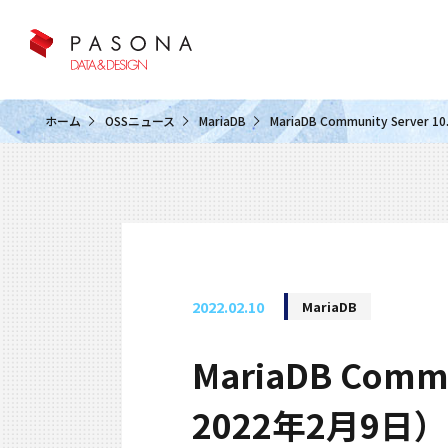
クラウド&クラウドデータベース
ホーム
OSSニュース
MariaDB
MariaDB Community Serve
2022.02.10
MariaDB
MariaDB Comm
2022年2月9日）