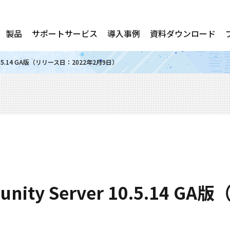
製品
サポートサービス
導入事例
資料ダウンロード
r 10.5.14 GA版（リリース日：2022年2月9日）
unity Server 10.5.14 