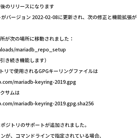
.5の最後のリリースになります
クリプトがバージョン 2022-02-08に更新され、次の修正と機能拡張が
所が次の場所に移動されました：
oads/mariadb_repo_setup
き続き機能します）
ポジトリで使用されるGPGキーリングファイルは
com/mariadb-keyring-2019.gpg
クサムは
com/mariadb-keyring-2019.gpg.sha256
64リポジトリのサポートが追加されました。
ョンが、コマンドラインで指定されている場合、