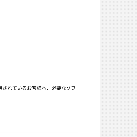
ご利用されているお客様へ、必要なソフ