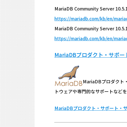
MariaDB Community Serve
https://mariadb.com/kb/en/maria
MariaDB Community Serve
https://mariadb.com/kb/en/mari
MariaDBプロダクト・サポ
MariaDBプロダ
トウェアや専門的なサポートなどを
MariaDBプロダクト・サポート・