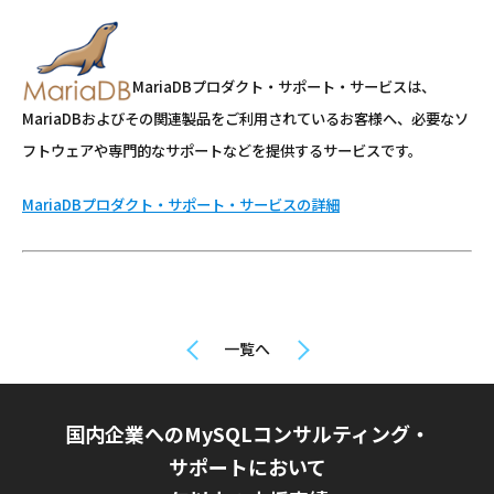
MariaDBプロダクト・サポート・サービスは、
MariaDBおよびその関連製品をご利用されているお客様へ、必要なソ
フトウェアや専門的なサポートなどを提供するサービスです。
MariaDBプロダクト・サポート・サービスの詳細
一覧へ
国内企業へのMySQLコンサルティング・
サポートにおいて