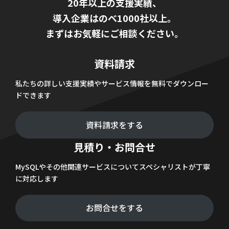
20年以上の支援実績、
導入企業はのべ1000社以上。
まずはお気軽にご相談ください。
資料請求
私たちの詳しい支援実績やサービス情報を無料でダウンロー
ドできます
資料請求をする
見積り・お問合せ
MySQLやその他関連サービスについてスペシャリストが丁寧
に対応します
お問合せをする