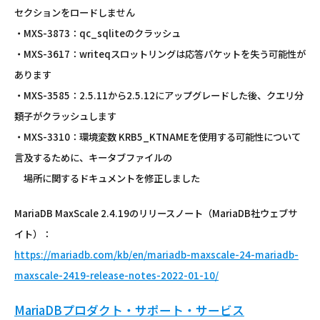
セクションをロードしません
・MXS-3873：qc_sqliteのクラッシュ
・MXS-3617：writeqスロットリングは応答パケットを失う可能性が
あります
・MXS-3585：2.5.11から2.5.12にアップグレードした後、クエリ分
類子がクラッシュします
・MXS-3310：環境変数 KRB5_KTNAMEを使用する可能性について
言及するために、キータブファイルの
場所に関するドキュメントを修正しました
MariaDB MaxScale 2.4.19のリリースノート（MariaDB社ウェブサ
イト）：
https://mariadb.com/kb/en/mariadb-maxscale-24-mariadb-
maxscale-2419-release-notes-2022-01-10/
MariaDBプロダクト・サポート・サービス