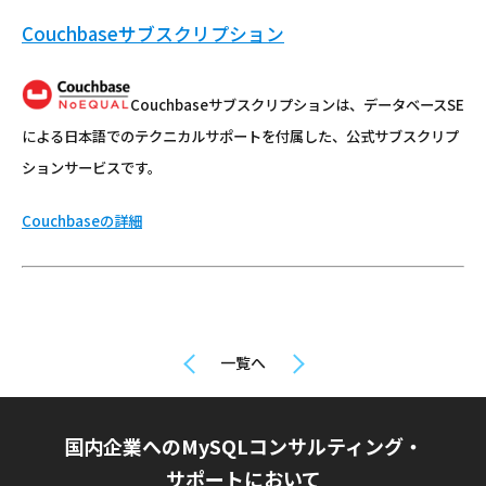
Couchbaseサブスクリプション
Couchbaseサブスクリプションは、データベースSE
による日本語でのテクニカルサポートを付属した、公式サブスクリプ
ションサービスです。
Couchbaseの詳細
一覧へ
国内企業へのMySQLコンサルティング・
サポートにおいて