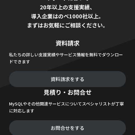
20年以上の支援実績、
導入企業はのべ1000社以上。
まずはお気軽にご相談ください。
資料請求
私たちの詳しい支援実績やサービス情報を無料でダウンロー
ドできます
資料請求をする
見積り・お問合せ
MySQLやその他関連サービスについてスペシャリストが丁寧
に対応します
お問合せをする