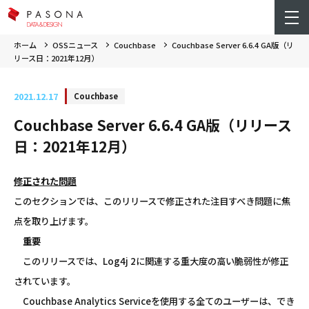
ホーム
OSSニュース
Couchbase
Couchbase Server 6.6.4 GA版（リ
リース日：2021年12月）
2021.12.17
Couchbase
Couchbase Server 6.6.4 GA版（リリース
日：2021年12月）
修正された問題
このセクションでは、このリリースで修正された注目すべき問題に焦
点を取り上げます。
重要
このリリースでは、Log4j 2に関連する重大度の高い脆弱性が修正
されています。
Couchbase Analytics Serviceを使用する全てのユーザーは、でき