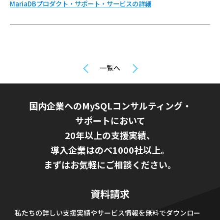
MariaDBプロダクト・サポート・サービスの詳細
一覧へ
国内企業へのMySQLコンサルティング・
サポートにおいて
20年以上の支援実績、
導入企業はのべ1000社以上。
まずはお気軽にご相談ください。
資料請求
私たちの詳しい支援実績やサービス情報を無料でダウンロー