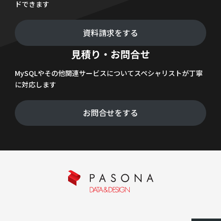
ドできます
資料請求をする
見積り・お問合せ
MySQLやその他関連サービスについてスペシャリストが丁寧
に対応します
お問合せをする