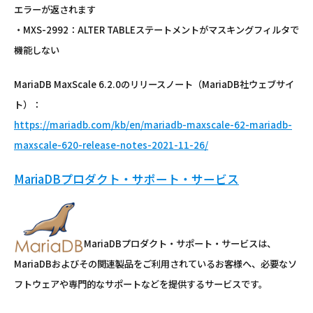
エラーが返されます
・MXS-2992：ALTER TABLEステートメントがマスキングフィルタで
機能しない
MariaDB MaxScale 6.2.0のリリースノート（MariaDB社ウェブサイ
ト）：
https://mariadb.com/kb/en/mariadb-maxscale-62-mariadb-
maxscale-620-release-notes-2021-11-26/
MariaDBプロダクト・サポート・サービス
MariaDBプロダクト・サポート・サービスは、
MariaDBおよびその関連製品をご利用されているお客様へ、必要なソ
フトウェアや専門的なサポートなどを提供するサービスです。