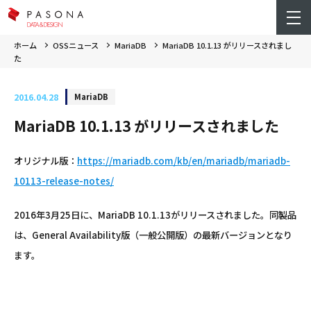
ホーム
OSSニュース
MariaDB
MariaDB 10.1.13 がリリースされまし
た
2016.04.28
MariaDB
MariaDB 10.1.13 がリリースされました
オリジナル版：
https://mariadb.com/kb/en/mariadb/mariadb-
10113-release-notes/
2016年3月25日に、MariaDB 10.1.13がリリースされました。同製品
は、General Availability版（一般公開版）の最新バージョンとなり
ます。