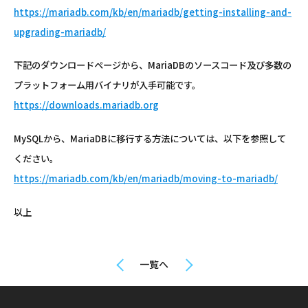
https://mariadb.com/kb/en/mariadb/getting-installing-and-
upgrading-mariadb/
下記のダウンロードページから、MariaDBのソースコード及び多数の
プラットフォーム用バイナリが入手可能です。
https://downloads.mariadb.org
MySQLから、MariaDBに移行する方法については、以下を参照して
ください。
https://mariadb.com/kb/en/mariadb/moving-to-mariadb/
以上
一覧へ