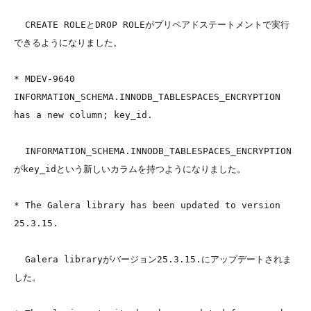
  CREATE ROLEとDROP ROLEがプリペアドステートメントで実行
できるようになりました。

* MDEV-9640 
INFORMATION_SCHEMA.INNODB_TABLESPACES_ENCRYPTION 
has a new column; key_id. 

  INFORMATION_SCHEMA.INNODB_TABLESPACES_ENCRYPTION
がkey_idという新しいカラムを持つようになりました。

* The Galera library has been updated to version 
25.3.15. 

  Galera libraryがバージョン25.3.15.にアップデートされま
した。
