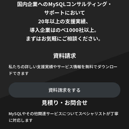
国内企業へのMySQLコンサルティング・
サポートにおいて
20年以上の支援実績、
導入企業はのべ1000社以上。
まずはお気軽にご相談ください。
資料請求
私たちの詳しい支援実績やサービス情報を無料でダウンロー
ドできます
資料請求をする
見積り・お問合せ
MySQLやその他関連サービスについてスペシャリストが丁寧
に対応します