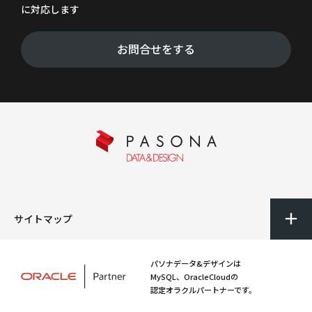
に対応します
お問合せをする
サイトマップ
パソナデータ&デザインは
MySQL、OracleCloudの
認定オラクルパートナーです。