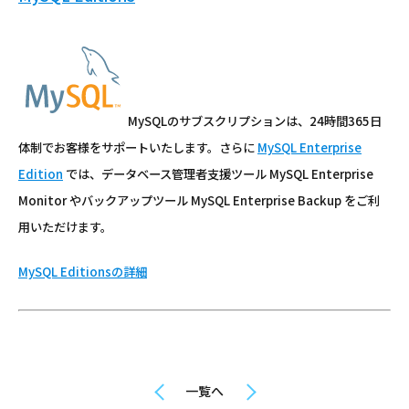
MySQLのサブスクリプションは、24時間365日
体制でお客様をサポートいたします。さらに
MySQL Enterprise
Edition
では、データベース管理者支援ツール MySQL Enterprise
Monitor やバックアップツール MySQL Enterprise Backup をご利
用いただけます。
MySQL Editionsの詳細
一覧へ