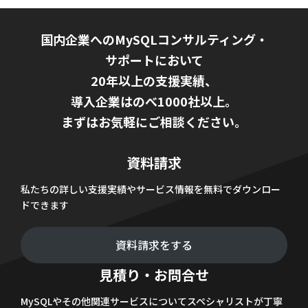
国内企業へのMySQLコンサルティング・
サポートにおいて
20年以上の支援実績、
導入企業はのべ1000社以上。
まずはお気軽にご相談ください。
資料請求
私たちの詳しい支援実績やサービス情報を無料でダウンロー
ドできます
資料請求をする
見積り・お問合せ
MySQLやその他関連サービスについてスペシャリストが丁寧