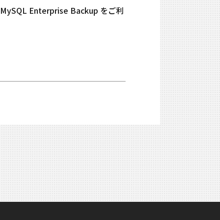
L Enterprise Backup をご利