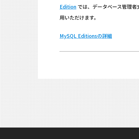
Edition
では、データベース管理者支援ツール 
用いただけます。
MySQL Editionsの詳細