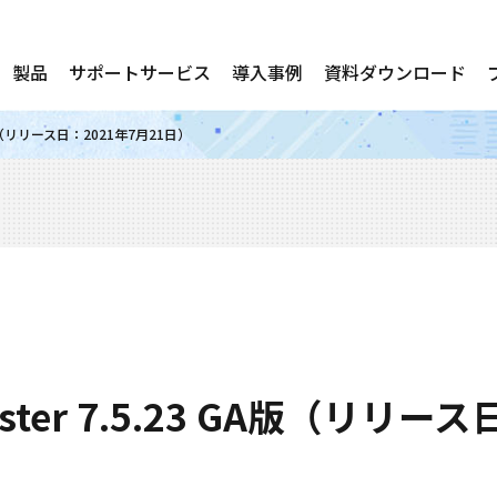
製品
サポートサービス
導入事例
資料ダウンロード
3 GA版（リリース日：2021年7月21日）
luster 7.5.23 GA版（リリー