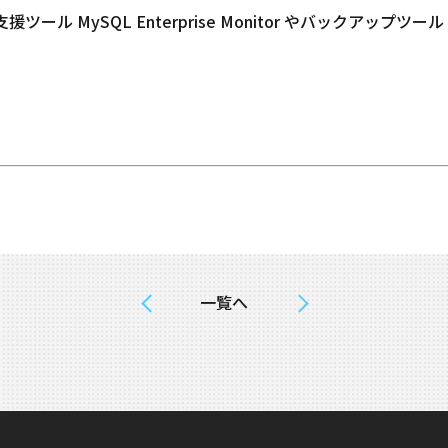
MySQL Enterprise Monitor やバックアップツール MySQ
一覧へ