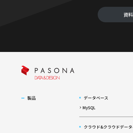
資
製品
データベース
MySQL
クラウド&クラウドデータ