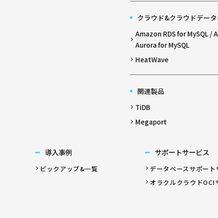
クラウド&クラウドデータ
Amazon RDS for MySQL /
Aurora for MySQL
HeatWave
関連製品
TiDB
Megaport
導入事例
サポートサービス
ピックアップ&一覧
データベースサポート
オラクルクラウドOCI