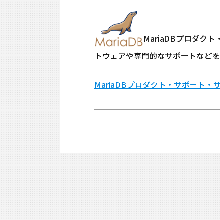
MariaDBプロダ
トウェアや専門的なサポートなどを
MariaDBプロダクト・サポート・