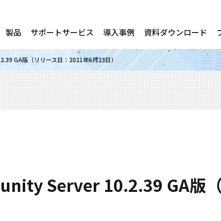
製品
サポートサービス
導入事例
資料ダウンロード
r 10.2.39 GA版（リリース日：2021年6月23日）
unity Server 10.2.39 
）