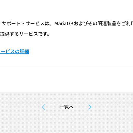
クト・サポート・サービスは、MariaDBおよびその関連製品を
提供するサービスです。
サービスの詳細
一覧へ