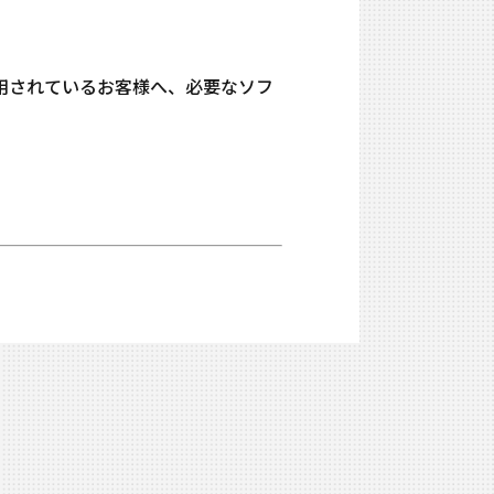
ご利用されているお客様へ、必要なソフ