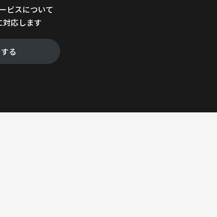
サービスについて
に対応します
をする