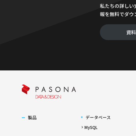
私たちの詳しい
報を無料でダウ
資
製品
データベース
MySQL