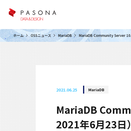
クラウド&クラウドデータベース
ホーム
OSSニュース
MariaDB
MariaDB Community Serve
2021.06.25
MariaDB
MariaDB Comm
2021年6月23日