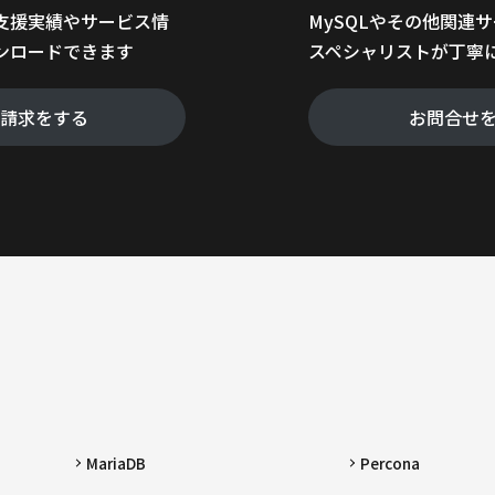
支援実績やサービス情
MySQLやその他関連
ンロードできます
スペシャリストが丁寧
料請求をする
お問合せ
MariaDB
Percona