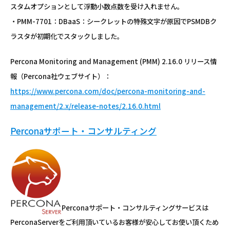
スタムオプションとして浮動小数点数を受け入れません。
・PMM-7701：DBaaS：シークレットの特殊文字が原因でPSMDBク
ラスタが初期化でスタックしました。
Percona Monitoring and Management (PMM) 2.16.0 リリース情
報（Percona社ウェブサイト）：
https://www.percona.com/doc/percona-monitoring-and-
management/2.x/release-notes/2.16.0.html
Perconaサポート・コンサルティング
Perconaサポート・コンサルティングサービスは
PerconaServerをご利用頂いているお客様が安心してお使い頂くため