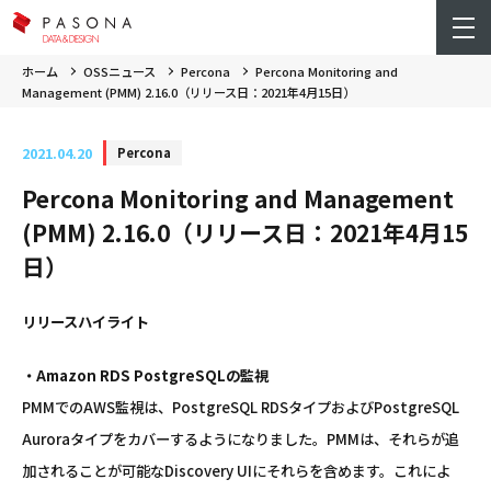
ホーム
OSSニュース
Percona
Percona Monitoring and
Management (PMM) 2.16.0（リリース日：2021年4月15日）
2021.04.20
Percona
Percona Monitoring and Management
(PMM) 2.16.0（リリース日：2021年4月15
日）
リリースハイライト
・Amazon RDS PostgreSQLの監視
PMMでのAWS監視は、PostgreSQL RDSタイプおよびPostgreSQL
Auroraタイプをカバーするようになりました。PMMは、それらが追
加されることが可能なDiscovery UIにそれらを含めます。これによ