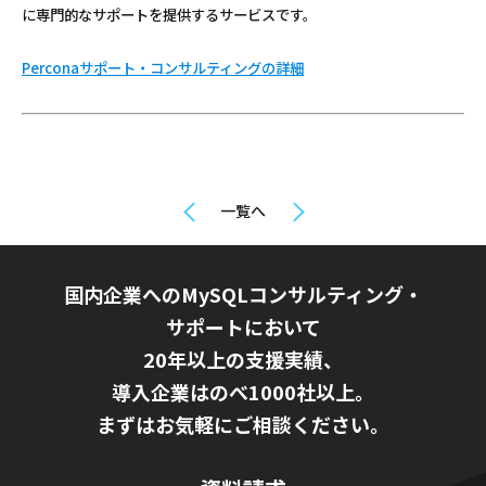
に専門的なサポートを提供するサービスです。
Perconaサポート・コンサルティングの詳細
一覧へ
国内企業へのMySQLコンサルティング・
サポートにおいて
20年以上の支援実績、
導入企業はのべ1000社以上。
まずはお気軽にご相談ください。