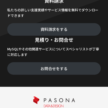
資料請求
私たちの詳しい支援実績やサービス情報を無料でダウンロー
ドできます
資料請求をする
見積り・お問合せ
MySQLやその他関連サービスについてスペシャリストが丁寧
に対応します
お問合せをする