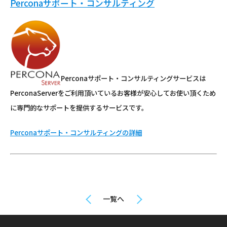
Perconaサポート・コンサルティング
Perconaサポート・コンサルティングサービスは
PerconaServerをご利用頂いているお客様が安心してお使い頂くため
に専門的なサポートを提供するサービスです。
Perconaサポート・コンサルティングの詳細
一覧へ