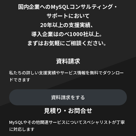
国内企業へのMySQLコンサルティング・
サポートにおいて
20年以上の支援実績、
導入企業はのべ1000社以上。
まずはお気軽にご相談ください。
資料請求
私たちの詳しい支援実績やサービス情報を無料でダウンロー
ドできます
資料請求をする
見積り・お問合せ
MySQLやその他関連サービスについてスペシャリストが丁寧
に対応します