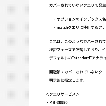
カバーされていないクエリで発生
・オプションのインデックス名
・matchクエリに使用するアナ
これは、このようなカバーされて
検証フェーズで欠落しており、インデ
デフォルトの"standard"アナ
回避策：カバーされていないクエ
明示的に指定します。
＜クエリサービス＞
・MB-39990