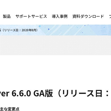
製品
サポートサービス
導入事例
資料ダウンロード
.0 GA版（リリース日：2020年8月）
erver 6.6.0 GA版（リリース
主な変更点