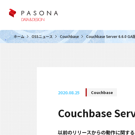
クラウド&クラウドデータベース
ホーム
OSSニュース
Couchbase
Couchbase Server 6.6
2020.08.25
Couchbase
Couchbase S
以前のリリースからの動作に関する