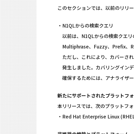
このセクションでは、以前のリリー
・N1QLからの検索クエリ
以前は、N1QLからの検索クエリの
Multiphrase、Fuzzy、Pre
ただし、これにより、カバーされ
発生しました。カバリングインデ
確保するためには、アナライザー
新たにサポートされたプラットフォ
本リリースでは、次のプラットフォ
・Red Hat Enterprise Linux (RHEL