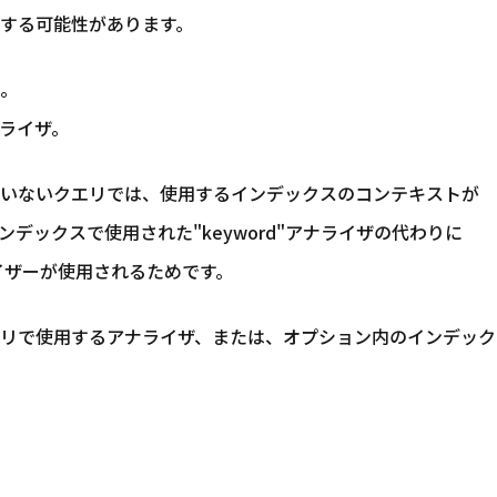
する可能性があります。
。
ライザ。
いないクエリでは、使用するインデックスのコンテキストが
ックスで使用された"keyword"アナライザの代わりに
ライザーが使用されるためです。
リで使用するアナライザ、または、オプション内のインデック