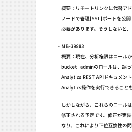
概要：リモートリンクに代替アド
ノードで管理[SSL]ポートを公開
必要があります。そうしないと、リ
・MB-39883
概要：現在、分析権限はロールから明
bucket_adminのロールは
Analytics REST APIドキュメ
Analytics操作を実行できるこ
しかしながら、これらのロールは
修正される予定です。修正が実装されると
なり、これにより下位互換性の問