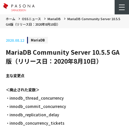
ホーム
OSSニュース
MariaDB
MariaDB Community Server 10.5.5
GA版（リリース日：2020年8月10日）
2020.08.12
MariaDB
MariaDB Community Server 10.5.5 GA
版（リリース日：2020年8月10日）
主な変更点
＜廃止された変数＞
・innodb_thread_concurrency
・innodb_commit_concurrency
・innodb_replication_delay
・innodb_concurrency_tickets