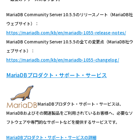
MariaDB Community Server 10.5.5のリリースノート（MariaDB社
ウェブサイト）：
https://mariadb.com/kb/en/mariadb-1055-release-notes/
MariaDB Community Server 10.5.5の全ての変更点（MariaDB社ウ
ェブサイト）：
https://mariadb.com/kb/en/mariadb-1055-changelog/
MariaDBプロダクト・サポート・サービス
MariaDBプロダクト・サポート・サービスは、
MariaDBおよびその関連製品をご利用されているお客様へ、必要なソ
フトウェアや専門的なサポートなどを提供するサービスです。
MariaDBプロダクト・サポート・サービスの詳細