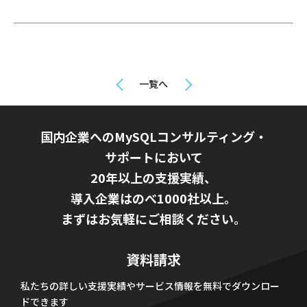
一覧へ
国内企業へのMySQLコンサルティング・
サポートにおいて
20年以上の支援実績、
導入企業はのべ1000社以上。
まずはお気軽にご相談ください。
資料請求
私たちの詳しい支援実績やサービス情報を無料でダウンロー
ドできます