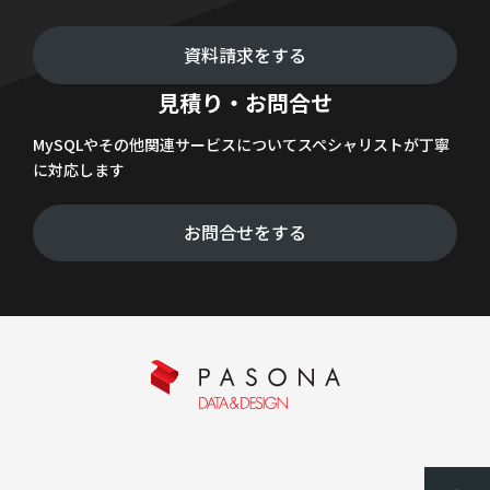
資料請求をする
見積り・お問合せ
MySQLやその他関連サービスについてスペシャリストが丁寧
に対応します
お問合せをする