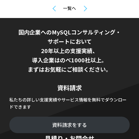
一覧へ
国内企業へのMySQLコンサルティング・
サポートにおいて
20年以上の支援実績、
導入企業はのべ1000社以上。
まずはお気軽にご相談ください。
資料請求
私たちの詳しい支援実績やサービス情報を無料でダウンロー
ドできます
資料請求をする
見積り・お問合せ