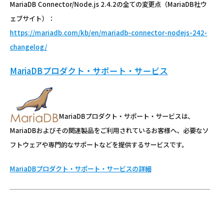
MariaDB Connector/Node.js 2.4.2の全ての変更点（MariaDB社ウ
ェブサイト）：
https://mariadb.com/kb/en/mariadb-connector-nodejs-242-
changelog/
MariaDBプロダクト・サポート・サービス
MariaDBプロダクト・サポート・サービスは、
MariaDBおよびその関連製品をご利用されているお客様へ、必要なソ
フトウェアや専門的なサポートなどを提供するサービスです。
MariaDBプロダクト・サポート・サービスの詳細