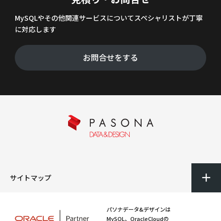
MySQLやその他関連サービスについてスペシャリストが丁寧
に対応します
お問合せをする
サイトマップ
パソナデータ&デザインは
MySQL、OracleCloudの