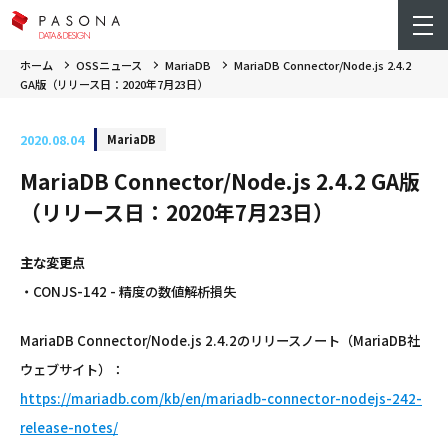
ホーム
OSSニュース
MariaDB
MariaDB Connector/Node.js 2.4.2
GA版（リリース日：2020年7月23日）
2020.08.04
MariaDB
MariaDB Connector/Node.js 2.4.2 GA版
（リリース日：2020年7月23日）
主な変更点
・CONJS-142 - 精度の数値解析損失
MariaDB Connector/Node.js 2.4.2のリリースノート（MariaDB社
ウェブサイト）：
https://mariadb.com/kb/en/mariadb-connector-nodejs-242-
release-notes/