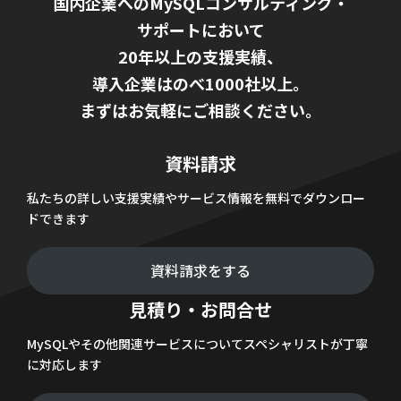
国内企業へのMySQLコンサルティング・
サポートにおいて
20年以上の支援実績、
導入企業はのべ1000社以上。
まずはお気軽にご相談ください。
資料請求
私たちの詳しい支援実績やサービス情報を無料でダウンロー
ドできます
資料請求をする
見積り・お問合せ
MySQLやその他関連サービスについてスペシャリストが丁寧
に対応します