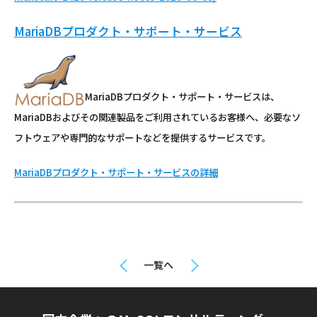
MariaDBプロダクト・サポート・サービス
MariaDBプロダクト・サポート・サービスは、
MariaDBおよびその関連製品をご利用されているお客様へ、必要なソ
フトウェアや専門的なサポートなどを提供するサービスです。
MariaDBプロダクト・サポート・サービスの詳細
一覧へ