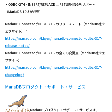
・ODBC-274 - INSERT/REPLACE ... RETURNINGをサポート
（MariaDB 10.5が必要）
MariaDB Connector/ODBC 3.1.7のリリースノート（MariaDB社ウ
ェブサイト）：
https://mariadb.com/kb/en/mariadb-connector-odbc-317-
release-notes/
MariaDB Connector/ODBC 3.1.7の全ての変更点（MariaDB社ウェ
ブサイト）：
https://mariadb.com/kb/en/mariadb-connector-odbc-317-
changelog/
MariaDBプロダクト・サポート・サービス
MariaDBプロダクト・サポート・サービスは、