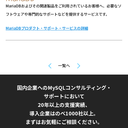
MariaDBおよびその関連製品をご利用されているお客様へ、必要なソ
フトウェアや専門的なサポートなどを提供するサービスです。
MariaDBプロダクト・サポート・サービスの詳細
一覧へ
国内企業へのMySQLコンサルティング・
サポートにおいて
20年以上の支援実績、
導入企業はのべ1000社以上。
まずはお気軽にご相談ください。