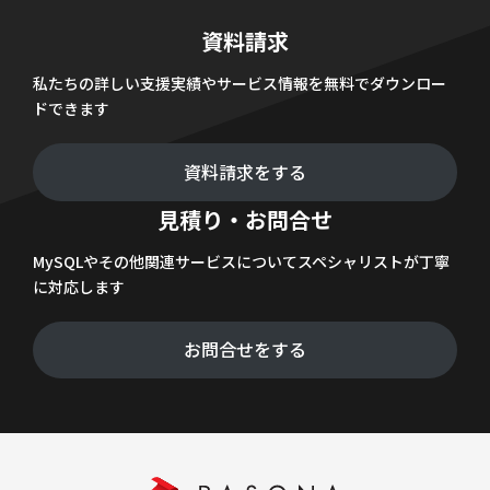
資料請求
私たちの詳しい支援実績やサービス情報を無料でダウンロー
ドできます
資料請求をする
見積り・お問合せ
MySQLやその他関連サービスについてスペシャリストが丁寧
に対応します
お問合せをする