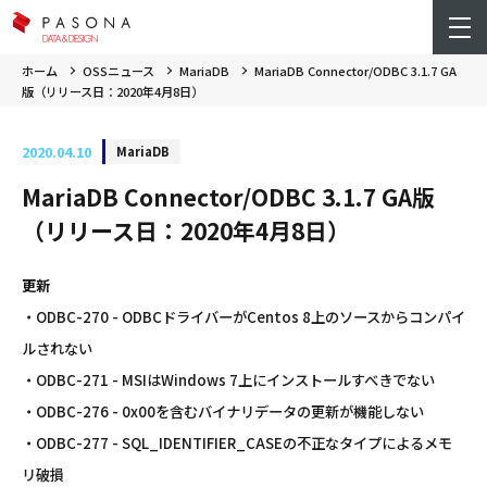
ホーム
OSSニュース
MariaDB
MariaDB Connector/ODBC 3.1.7 GA
版（リリース日：2020年4月8日）
2020.04.10
MariaDB
MariaDB Connector/ODBC 3.1.7 GA版
（リリース日：2020年4月8日）
更新
・ODBC-270 - ODBCドライバーがCentos 8上のソースからコンパイ
ルされない
・ODBC-271 - MSIはWindows 7上にインストールすべきでない
・ODBC-276 - 0x00を含むバイナリデータの更新が機能しない
・ODBC-277 - SQL_IDENTIFIER_CASEの不正なタイプによるメモ
リ破損