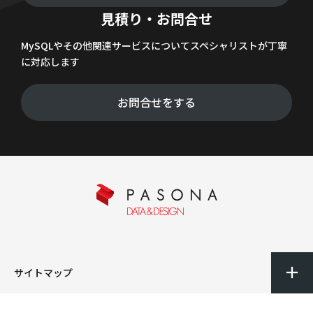
見積り・お問合せ
MySQLやその他関連サービスについてスペシャリストが丁寧
に対応します
お問合せをする
サイトマップ