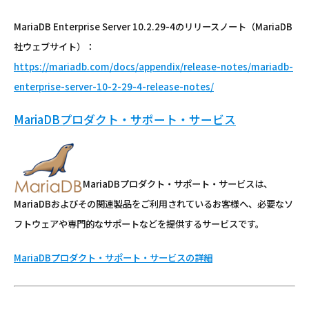
MariaDB Enterprise Server 10.2.29-4のリリースノート（MariaDB
社ウェブサイト）：
https://mariadb.com/docs/appendix/release-notes/mariadb-
enterprise-server-10-2-29-4-release-notes/
MariaDBプロダクト・サポート・サービス
MariaDBプロダクト・サポート・サービスは、
MariaDBおよびその関連製品をご利用されているお客様へ、必要なソ
フトウェアや専門的なサポートなどを提供するサービスです。
MariaDBプロダクト・サポート・サービスの詳細