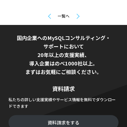
一覧へ
国内企業へのMySQLコンサルティング・
サポートにおいて
20年以上の支援実績、
導入企業はのべ1000社以上。
まずはお気軽にご相談ください。
資料請求
私たちの詳しい支援実績やサービス情報を無料でダウンロー
ドできます
資料請求をする