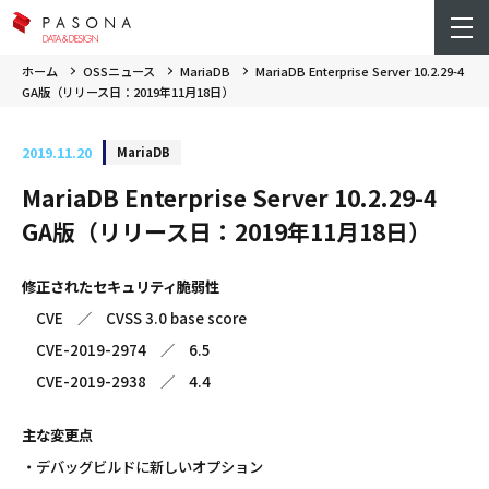
ホーム
OSSニュース
MariaDB
MariaDB Enterprise Server 10.2.29-4
GA版（リリース日：2019年11月18日）
2019.11.20
MariaDB
MariaDB Enterprise Server 10.2.29-4
GA版（リリース日：2019年11月18日）
修正されたセキュリティ脆弱性
CVE ／ CVSS 3.0 base score
CVE-2019-2974 ／ 6.5
CVE-2019-2938 ／ 4.4
主な変更点
・デバッグビルドに新しいオプション