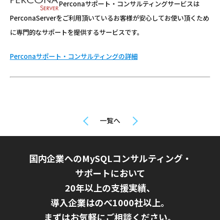
Perconaサポート・コンサルティングサービスは
PerconaServerをご利用頂いているお客様が安心してお使い頂くため
に専門的なサポートを提供するサービスです。
Perconaサポート・コンサルティングの詳細
一覧へ
国内企業へのMySQLコンサルティング・
サポートにおいて
20年以上の支援実績、
導入企業はのべ1000社以上。
まずはお気軽にご相談ください。