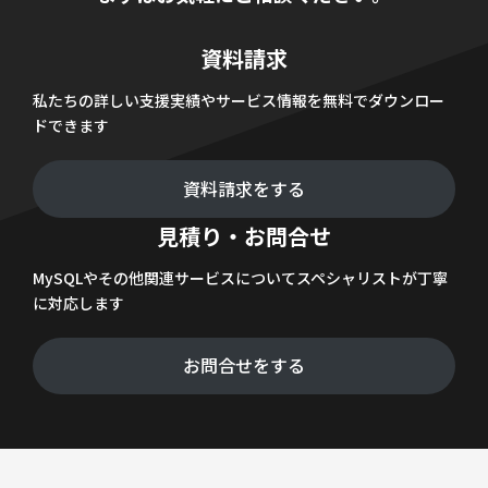
資料請求
私たちの詳しい支援実績やサービス情報を無料でダウンロー
ドできます
資料請求をする
見積り・お問合せ
MySQLやその他関連サービスについてスペシャリストが丁寧
に対応します
お問合せをする