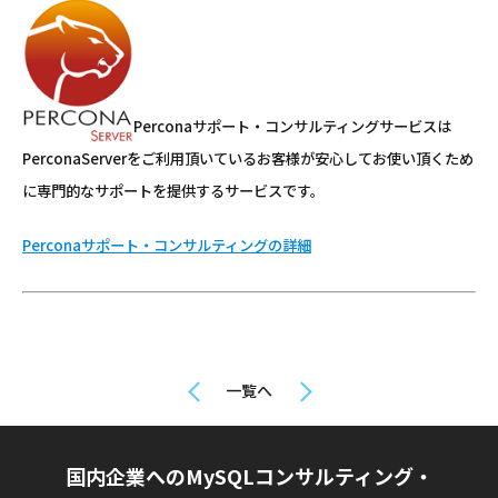
Perconaサポート・コンサルティングサービスは
PerconaServerをご利用頂いているお客様が安心してお使い頂くため
に専門的なサポートを提供するサービスです。
Perconaサポート・コンサルティングの詳細
一覧へ
国内企業へのMySQLコンサルティング・