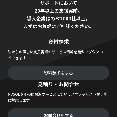
サポートにおいて
20年以上の支援実績、
導入企業はのべ1000社以上。
まずはお気軽にご相談ください。
資料請求
私たちの詳しい支援実績やサービス情報を無料でダウンロー
ドできます
資料請求をする
見積り・お問合せ
MySQLやその他関連サービスについてスペシャリストが丁寧
に対応します
お問合せをする