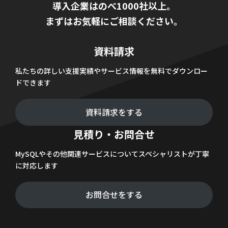
導入企業はのべ1000社以上。
まずはお気軽にご相談ください。
資料請求
私たちの詳しい支援実績やサービス情報を無料でダウンロー
ドできます
資料請求をする
見積り・お問合せ
MySQLやその他関連サービスについてスペシャリストが丁寧
に対応します
お問合せをする