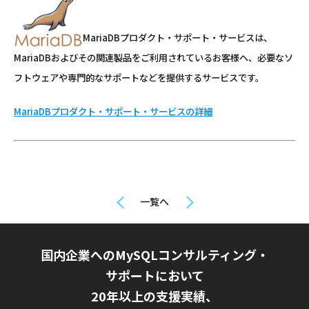
MariaDBプロダクト・サポート・サービスは、
MariaDBおよびその関連製品をご利用されているお客様へ、必要なソ
フトウェアや専門的なサポートなどを提供するサービスです。
MariaDBプロダクト・サポート・サービスの詳細
一覧へ
国内企業へのMySQLコンサルティング・
サポートにおいて
20年以上の支援実績、